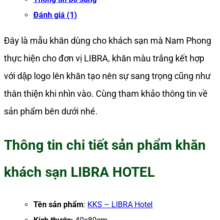
Đánh giá (1)
Đây là mẫu khăn dùng cho khách sạn mà Nam Phong
thực hiện cho đơn vị LIBRA, khăn màu trắng kết hợp
với dập logo lên khăn tạo nên sự sang trọng cũng như
thân thiện khi nhìn vào. Cùng tham khảo thông tin về
sản phẩm bên dưới nhé.
Thông tin chi tiết sản phẩm khăn
khách sạn LIBRA HOTEL
Tên sản phẩm
:
KKS – LIBRA Hotel