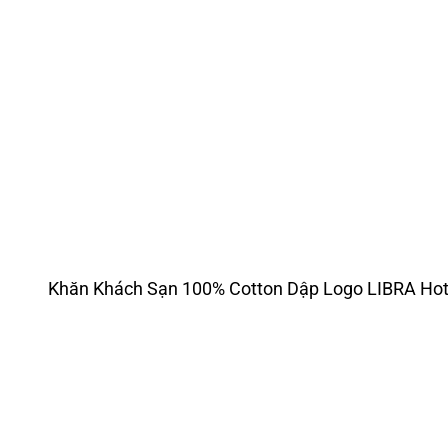
Khăn Khách Sạn 100% Cotton Dập Logo LIBRA Hot