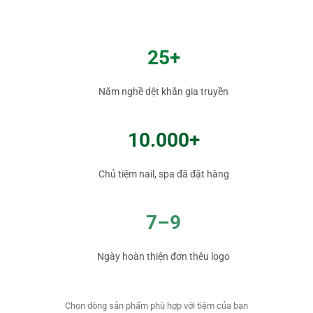
25+
Năm nghề dệt khăn gia truyền
10.000+
Chủ tiệm nail, spa đã đặt hàng
7–9
Ngày hoàn thiện đơn thêu logo
Chọn dòng sản phẩm phù hợp với tiệm của bạn