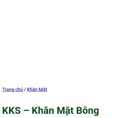
Trang chủ
/
Khăn Mặt
KKS – Khăn Mặt Bông