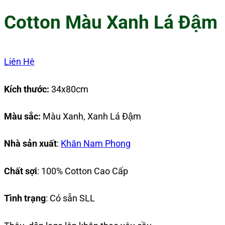
Cotton Màu Xanh Lá Đậm
Liên Hệ
Kích thước:
34x80cm
Màu sắc:
Màu Xanh, Xanh Lá Đậm
Nhà sản xuất
:
Khăn Nam Phong
Chất sợi
: 100% Cotton Cao Cấp
Tình trạng
: Có sẵn SLL