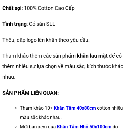
Chất sợi
: 100% Cotton Cao Cấp
Tình trạng
: Có sẵn SLL
Thêu, dập logo lên khăn theo yêu cầu.
Tham khảo thêm các sản phẩm
khăn lau mặt
để có
thêm nhiều sự lựa chọn về màu sắc, kích thước khác
nhau.
SẢN PHẨM LIÊN QUAN:
Tham khảo 10+
Khăn Tắm 40x80cm
cotton nhiều
màu sắc khác nhau.
Mời bạn xem qua
Khăn Tắm Nhỏ 50x100cm
do