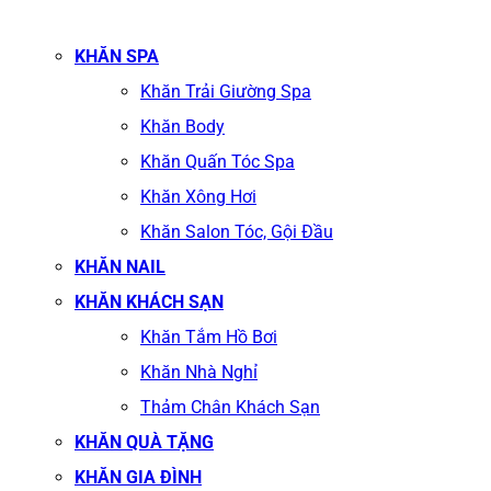
KHĂN SPA
Khăn Trải Giường Spa
Khăn Body
Khăn Quấn Tóc Spa
Khăn Xông Hơi
Khăn Salon Tóc, Gội Đầu
KHĂN NAIL
KHĂN KHÁCH SẠN
Khăn Tắm Hồ Bơi
Khăn Nhà Nghỉ
Thảm Chân Khách Sạn
KHĂN QUÀ TẶNG
KHĂN GIA ĐÌNH