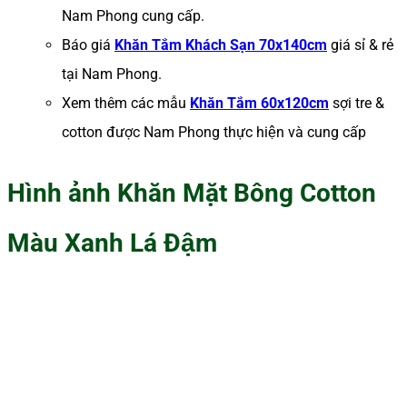
Nam Phong cung cấp.
Báo giá
Khăn Tắm Khách Sạn 70x140cm
giá sỉ & rẻ
tại Nam Phong.
Xem thêm các mẫu
Khăn Tắm 60x120cm
sợi tre &
cotton được Nam Phong thực hiện và cung cấp
Hình ảnh Khăn Mặt Bông Cotton
Màu Xanh Lá Đậm