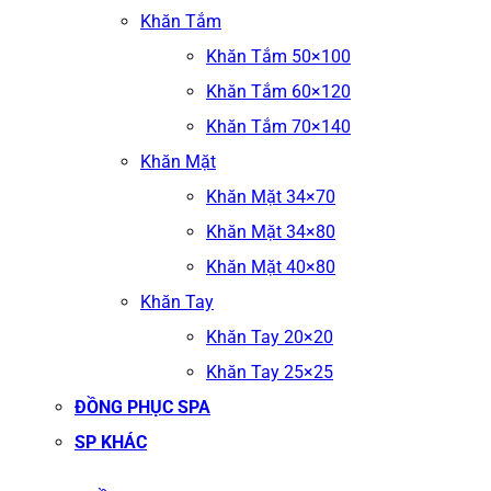
Khăn Tắm
Khăn Tắm 50×100
Khăn Tắm 60×120
Khăn Tắm 70×140
Khăn Mặt
Khăn Mặt 34×70
Khăn Mặt 34×80
Khăn Mặt 40×80
Khăn Tay
Khăn Tay 20×20
Khăn Tay 25×25
ĐỒNG PHỤC SPA
SP KHÁC