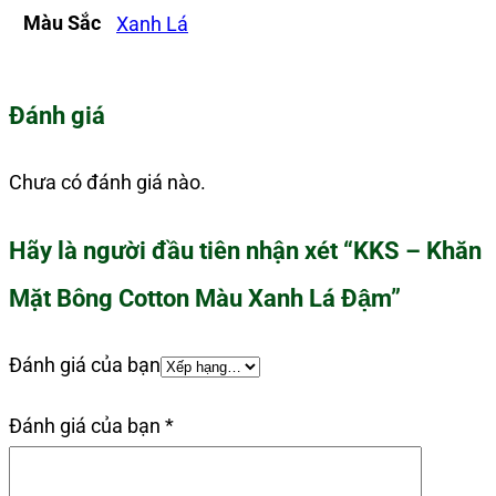
Màu Sắc
Xanh Lá
Đánh giá
Chưa có đánh giá nào.
Hãy là người đầu tiên nhận xét “KKS – Khăn
Mặt Bông Cotton Màu Xanh Lá Đậm”
Đánh giá của bạn
Đánh giá của bạn
*