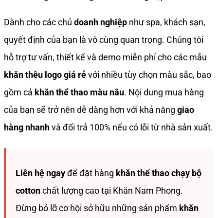
Dành cho các chủ
doanh nghiệp
như spa, khách sạn,
quyết định của bạn là vô cùng quan trọng. Chúng tôi
hỗ trợ tư vấn, thiết kế và demo miễn phí cho các mẫu
khăn thêu logo giá rẻ
với nhiều tùy chọn màu sắc, bao
gồm cả
khăn thể thao màu nâu
. Nội dung mua hàng
của bạn sẽ trở nên dễ dàng hơn với khả năng
giao
hàng nhanh
và đổi trả 100% nếu có lỗi từ nhà sản xuất.
Liên hệ ngay
để đặt hàng
khăn thể thao chạy bộ
cotton
chất lượng cao tại Khăn Nam Phong.
Đừng bỏ lỡ cơ hội sở hữu những sản phẩm
khăn