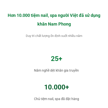
Hơn 10.000 tiệm nail, spa người Việt đã sử dụng
khăn Nam Phong
Duy trì chất lượng ổn định suốt nhiều năm
25+
Năm nghề dệt khăn gia truyền
10.000+
Chủ tiệm nail, spa đã đặt hàng