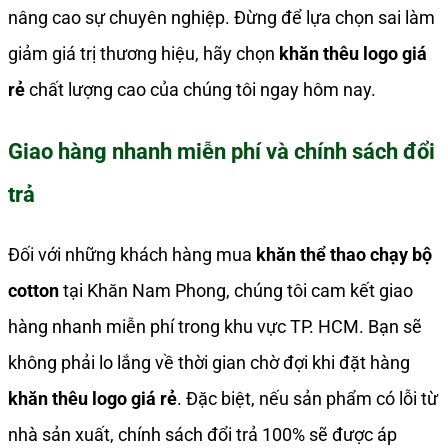
nâng cao sự chuyên nghiệp. Đừng để lựa chọn sai làm
giảm giá trị thương hiệu, hãy chọn
khăn thêu logo giá
rẻ
chất lượng cao của chúng tôi ngay hôm nay.
Giao hàng nhanh miễn phí và chính sách đổi
trả
Đối với những khách hàng mua
khăn thể thao chạy bộ
cotton
tại Khăn Nam Phong, chúng tôi cam kết giao
hàng nhanh miễn phí trong khu vực TP. HCM. Bạn sẽ
không phải lo lắng về thời gian chờ đợi khi đặt hàng
khăn thêu logo giá rẻ
. Đặc biệt, nếu sản phẩm có lỗi từ
nhà sản xuất, chính sách đổi trả 100% sẽ được áp