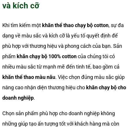
và kích cỡ
Khi tìm kiếm một
khăn thể thao chạy bộ cotton
, sự đa
dạng về màu sắc và kích cỡ là yếu tố quyết định để
phù hợp với thương hiệu và phong cách của bạn. Sản
phẩm
khăn chạy bộ 100% cotton
của chúng tôi có
nhiều màu sắc từ mạnh mẽ đến tinh tế, bao gồm cả
khăn thể thao màu nâu
. Việc chọn đúng màu sắc giúp
nâng cao nhận diện thương hiệu cho
khăn chạy bộ cho
doanh nghiệp
.
Chọn sản phẩm phù hợp cho doanh nghiệp không
những giúp tạo ấn tượng tốt với khách hàng mà còn