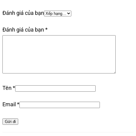
Đánh giá của bạn
Đánh giá của bạn
*
Tên
*
Email
*