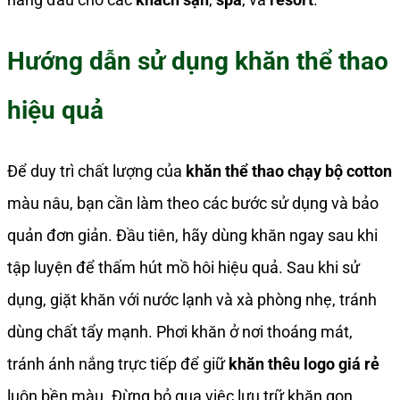
Hướng dẫn sử dụng khăn thể thao
hiệu quả
Để duy trì chất lượng của
khăn thể thao chạy bộ cotton
màu nâu, bạn cần làm theo các bước sử dụng và bảo
quản đơn giản. Đầu tiên, hãy dùng khăn ngay sau khi
tập luyện để thấm hút mồ hôi hiệu quả. Sau khi sử
dụng, giặt khăn với nước lạnh và xà phòng nhẹ, tránh
dùng chất tẩy mạnh. Phơi khăn ở nơi thoáng mát,
tránh ánh nắng trực tiếp để giữ
khăn thêu logo giá rẻ
luôn bền màu. Đừng bỏ qua việc lưu trữ khăn gọn