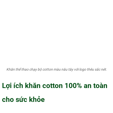
Khăn thể thao chạy bộ cotton màu nâu tây với logo thêu sắc nét.
Lợi ích khăn cotton 100% an toàn
cho sức khỏe