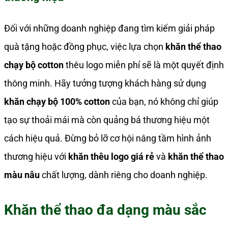
Đối với những doanh nghiệp đang tìm kiếm giải pháp
quà tặng hoặc đồng phục, việc lựa chọn
khăn thể thao
chạy bộ cotton
thêu logo miễn phí sẽ là một quyết định
thông minh. Hãy tưởng tượng khách hàng sử dụng
khăn chạy bộ 100% cotton
của bạn, nó không chỉ giúp
tạo sự thoải mái mà còn quảng bá thương hiệu một
cách hiệu quả. Đừng bỏ lỡ cơ hội nâng tầm hình ảnh
thương hiệu với
khăn thêu logo giá rẻ
và
khăn thể thao
màu nâu
chất lượng, dành riêng cho doanh nghiệp.
Khăn thể thao đa dạng màu sắc