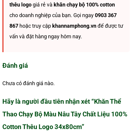
thêu logo
giá rẻ và
khăn chạy bộ 100% cotton
cho doanh nghiệp của bạn. Gọi ngay
0903 367
867
hoặc truy cập
khannamphong.vn
để được tư
vấn và đặt hàng ngay hôm nay.
Đánh giá
Chưa có đánh giá nào.
Hãy là người đầu tiên nhận xét “Khăn Thể
Thao Chạy Bộ Màu Nâu Tây Chất Liệu 100%
Cotton Thêu Logo 34x80cm”