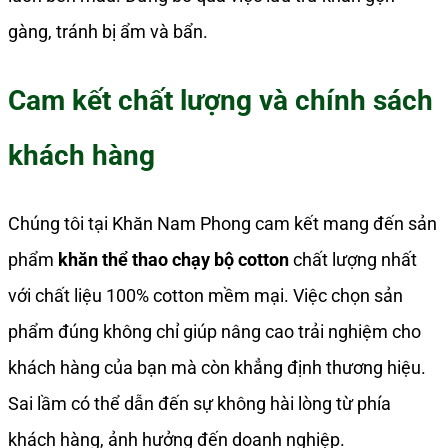
gàng, tránh bị ẩm và bẩn.
Cam kết chất lượng và chính sách
khách hàng
Chúng tôi tại Khăn Nam Phong cam kết mang đến sản
phẩm
khăn thể thao chạy bộ cotton
chất lượng nhất
với chất liệu 100% cotton mềm mại. Việc chọn sản
phẩm đúng không chỉ giúp nâng cao trải nghiệm cho
khách hàng của bạn mà còn khẳng định thương hiệu.
Sai lầm có thể dẫn đến sự không hài lòng từ phía
khách hàng, ảnh hưởng đến doanh nghiệp.