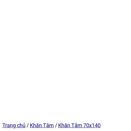
Trang chủ
/
Khăn Tắm
/
Khăn Tắm 70x140