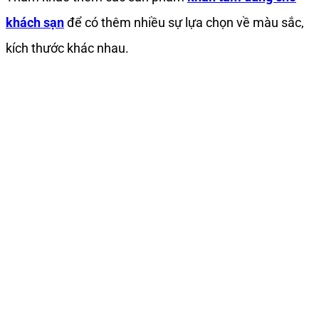
khách sạn
để có thêm nhiều sự lựa chọn về màu sắc,
kích thước khác nhau.