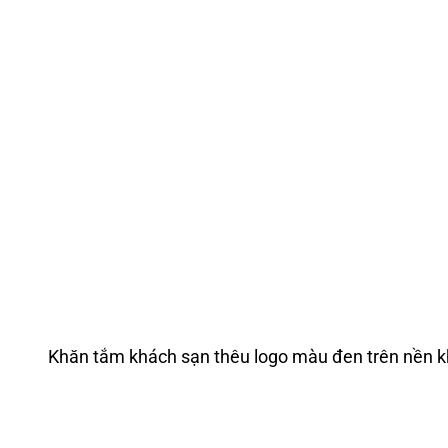
Khăn tắm khách sạn thêu logo màu đen trên nền k