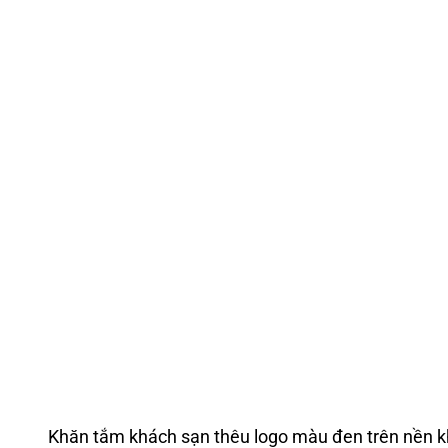
Khăn tắm khách sạn thêu logo màu đen trên nền k