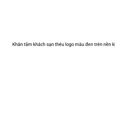
Khăn tắm khách sạn thêu logo màu đen trên nền k