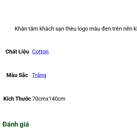
Khăn tắm khách sạn thêu logo màu đen trên nền k
Chất Liệu
Cotton
Màu Sắc
Trắng
Kích Thước
70cmx140cm
Đánh giá