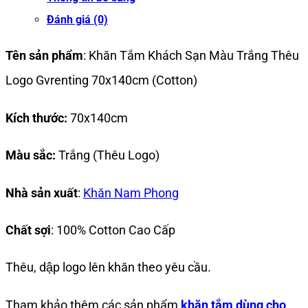
Đánh giá (0)
Tên sản phẩm
: Khăn Tắm Khách Sạn Màu Trắng Thêu
Logo Gvrenting 70x140cm (Cotton)
Kích thước:
70x140cm
Màu sắc:
Trắng (Thêu Logo)
Nhà sản xuất
:
Khăn Nam Phong
Chất sợi
: 100% Cotton Cao Cấp
Thêu, dập logo lên khăn theo yêu cầu.
Tham khảo thêm các sản phẩm
khăn tắm dùng cho