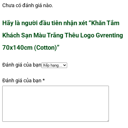
Chưa có đánh giá nào.
Hãy là người đầu tiên nhận xét “Khăn Tắm
Khách Sạn Màu Trắng Thêu Logo Gvrenting
70x140cm (Cotton)”
Đánh giá của bạn
Đánh giá của bạn
*