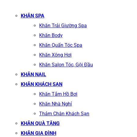
KHĂN SPA
Khăn Trải Giường Spa
Khăn Body
Khăn Quấn Tóc Spa
Khăn Xông Hơi
Khăn Salon Tóc, Gội Đầu
KHĂN NAIL
KHĂN KHÁCH SẠN
Khăn Tắm Hồ Bơi
Khăn Nhà Nghỉ
Thảm Chân Khách Sạn
KHĂN QUÀ TẶNG
KHĂN GIA ĐÌNH