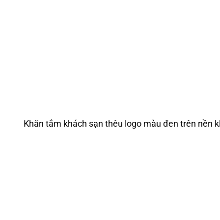
Khăn tắm khách sạn thêu logo màu đen trên nền k