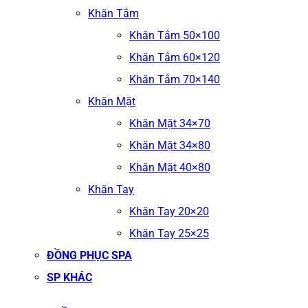
Khăn Tắm
Khăn Tắm 50×100
Khăn Tắm 60×120
Khăn Tắm 70×140
Khăn Mặt
Khăn Mặt 34×70
Khăn Mặt 34×80
Khăn Mặt 40×80
Khăn Tay
Khăn Tay 20×20
Khăn Tay 25×25
ĐỒNG PHỤC SPA
SP KHÁC