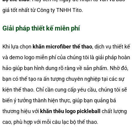
giá tốt nhất từ Công ty TNHH Tito.
Giải pháp thiết kế miễn phí
Khi lựa chọn
khăn microfiber thể thao
, dịch vụ thiết kế
và demo logo miễn phí của chúng tôi là giải pháp hoàn
hảo giúp bạn hình dung rõ ràng về sản phẩm. Nhờ đó,
bạn có thể tạo ra ấn tượng chuyên nghiệp tại các sự
kiện thể thao. Chỉ cần cung cấp yêu cầu, chúng tôi sẽ
biến ý tưởng thành hiện thực, giúp bạn quảng bá
thương hiệu với
khăn thêu logo pickleball
chất lượng
cao, phù hợp với mỗi câu lạc bộ thể thao.