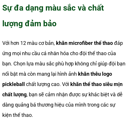
Sự đa dạng màu sắc và chất
lượng đảm bảo
Với hơn 12 màu cơ bản,
khăn microfiber thể thao
đáp
ứng mọi nhu cầu cá nhân hóa cho đội thể thao của
bạn. Chọn lựa màu sắc phù hợp không chỉ giúp đội bạn
nổi bật mà còn mang lại hình ảnh
khăn thêu logo
pickleball
chất lượng cao. Với
khăn thể thao siêu mịn
chất lượng
, bạn sẽ cảm nhận được sự khác biệt và dễ
dàng quảng bá thương hiệu của mình trong các sự
kiện thể thao.