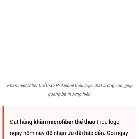
Khăn microfiber thể thao Pickleball thêu logo chất lượng cao, giúp
quảng bá thương hiệu.
Đặt hàng
khăn microfiber thể thao
thêu logo
ngay hôm nay để nhận ưu đãi hấp dẫn. Gọi ngay