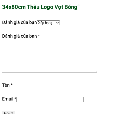
34x80cm Thêu Logo Vợt Bóng”
Đánh giá của bạn
Đánh giá của bạn
*
Tên
*
Email
*