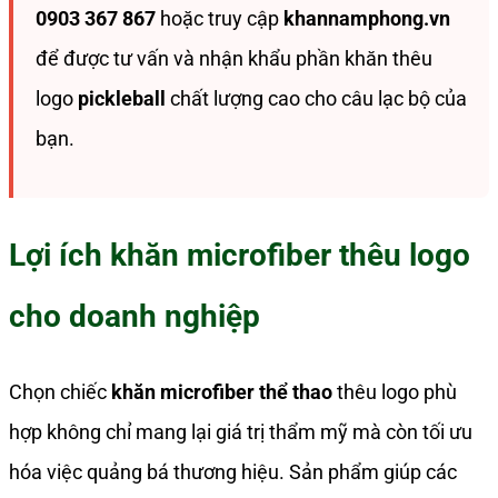
0903 367 867
hoặc truy cập
khannamphong.vn
để được tư vấn và nhận khẩu phần khăn thêu
logo
pickleball
chất lượng cao cho câu lạc bộ của
bạn.
Lợi ích khăn microfiber thêu logo
cho doanh nghiệp
Chọn chiếc
khăn microfiber thể thao
thêu logo phù
hợp không chỉ mang lại giá trị thẩm mỹ mà còn tối ưu
hóa việc quảng bá thương hiệu. Sản phẩm giúp các