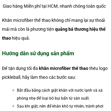
Giao hàng
Miễn phí tại HCM, nhanh chóng toàn quốc
Khăn microfiber thể thao không chỉ mang lại sự thoải
mái mà còn là phương tiện
quảng bá thương hiệu thể
thao
hiệu quả.
Hướng dẫn sử dụng sản phẩm
Để tận dụng tối đa
khăn microfiber thể thao
thêu logo
pickleball, hãy làm theo các bước sau:
Bắt đầu bằng cách giặt khăn với nước lạnh và xà
phòng nhẹ để loại bỏ bụi bẩn từ sản xuất.
Sau khi giặt, nên để khăn khô tự nhiên, tránh phơi