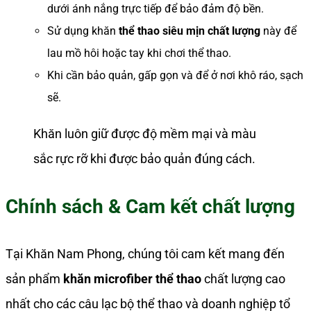
dưới ánh nắng trực tiếp để bảo đảm độ bền.
Sử dụng khăn
thể thao siêu mịn chất lượng
này để
lau mồ hôi hoặc tay khi chơi thể thao.
Khi cần bảo quản, gấp gọn và để ở nơi khô ráo, sạch
sẽ.
Khăn luôn giữ được độ mềm mại và màu
sắc rực rỡ khi được bảo quản đúng cách.
Chính sách & Cam kết chất lượng
Tại Khăn Nam Phong, chúng tôi cam kết mang đến
sản phẩm
khăn microfiber thể thao
chất lượng cao
nhất cho các câu lạc bộ thể thao và doanh nghiệp tổ