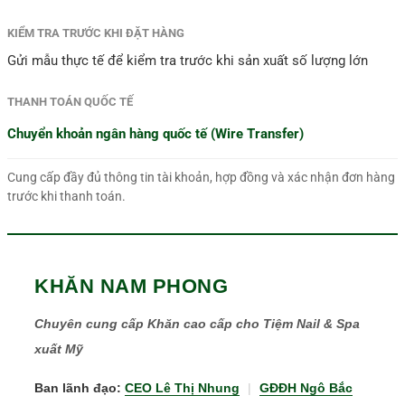
KIỂM TRA TRƯỚC KHI ĐẶT HÀNG
Gửi mẫu thực tế để kiểm tra trước khi sản xuất số lượng lớn
THANH TOÁN QUỐC TẾ
Chuyển khoản ngân hàng quốc tế (Wire Transfer)
Cung cấp đầy đủ thông tin tài khoản, hợp đồng và xác nhận đơn hàng
trước khi thanh toán.
KHĂN NAM PHONG
Chuyên cung cấp Khăn cao cấp cho Tiệm Nail & Spa
xuất Mỹ
Ban lãnh đạo:
CEO Lê Thị Nhung
|
GĐĐH Ngô Bắc