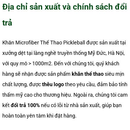
Địa chỉ sản xuất và chính sách đổi
trả
Khăn Microfiber Thể Thao Pickleball được sản xuất tại
xưởng dệt tại làng nghề truyền thống Mỹ Đức, Hà Nội,
với quy mô > 1000m2. Đến với chúng tôi, quý khách
hàng sẽ nhận được sản phẩm
khăn thể thao
siêu mịn
chất lượng, được
thêu logo
theo yêu cầu, đảm bảo tính
thẩm mỹ cao cho thương hiệu. Ngoài ra, chúng tôi cam
kết
đổi trả 100%
nếu có lỗi từ nhà sản xuất, giúp bạn
hoàn toàn yên tâm khi đặt hàng.