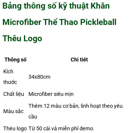
Bảng thông số kỹ thuật Khăn
Microfiber Thể Thao Pickleball
Thêu Logo
Thông số
Chi tiết
Kích
34x80cm
thước
Chất liệu
Microfiber siêu mịn
Thêm 12 màu cơ bản, linh hoạt theo yêu
Màu sắc
cầu
Thêu logo
Từ 50 cái và miễn phí demo