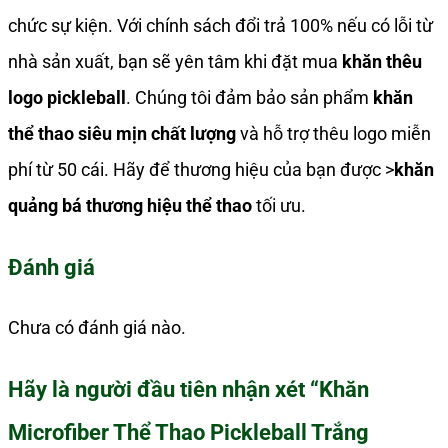
chức sự kiện. Với chính sách đổi trả 100% nếu có lỗi từ
nhà sản xuất, bạn sẽ yên tâm khi đặt mua
khăn thêu
logo pickleball
. Chúng tôi đảm bảo sản phẩm
khăn
thể thao siêu mịn chất lượng
và hỗ trợ thêu logo miễn
phí từ 50 cái. Hãy để thương hiệu của bạn được >
khăn
quảng bá thương hiệu thể thao
tối ưu.
Đánh giá
Chưa có đánh giá nào.
Hãy là người đầu tiên nhận xét “Khăn
Microfiber Thể Thao Pickleball Trắng