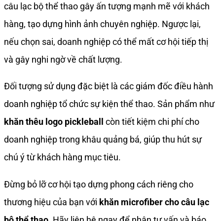
câu lạc bộ thể thao gây ấn tượng mạnh mẽ với khách
hàng, tạo dựng hình ảnh chuyên nghiệp. Ngược lại,
nếu chọn sai, doanh nghiệp có thể mất cơ hội tiếp thị
và gây nghi ngờ về chất lượng.
Đối tượng sử dụng đặc biệt là các giám đốc điều hành
doanh nghiệp tổ chức sự kiện thể thao. Sản phẩm như
khăn thêu logo pickleball
còn tiết kiệm chi phí cho
doanh nghiệp trong khâu quảng bá, giúp thu hút sự
chú ý từ khách hàng mục tiêu.
Đừng bỏ lỡ cơ hội tạo dựng phong cách riêng cho
thương hiệu của bạn với
khăn microfiber cho câu lạc
bộ thể thao
. Hãy liên hệ ngay để nhận tư vấn và báo