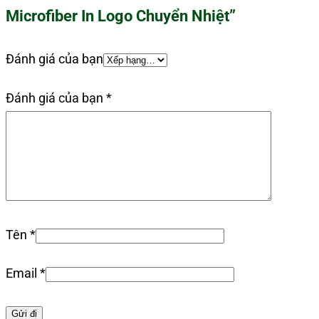
Microfiber In Logo Chuyển Nhiệt”
Đánh giá của bạn
Đánh giá của bạn
*
Tên
*
Email
*