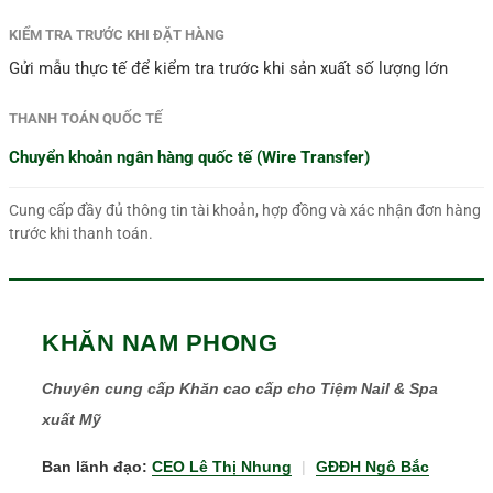
KIỂM TRA TRƯỚC KHI ĐẶT HÀNG
Gửi mẫu thực tế để kiểm tra trước khi sản xuất số lượng lớn
THANH TOÁN QUỐC TẾ
Chuyển khoản ngân hàng quốc tế (Wire Transfer)
Cung cấp đầy đủ thông tin tài khoản, hợp đồng và xác nhận đơn hàng
trước khi thanh toán.
KHĂN NAM PHONG
Chuyên cung cấp Khăn cao cấp cho Tiệm Nail & Spa
xuất Mỹ
Ban lãnh đạo:
CEO Lê Thị Nhung
|
GĐĐH Ngô Bắc