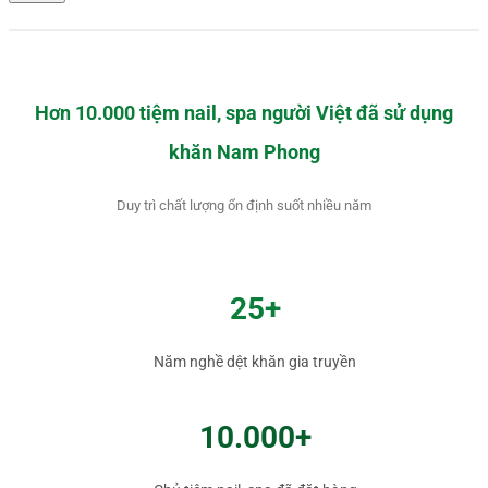
Hơn 10.000 tiệm nail, spa người Việt đã sử dụng
khăn Nam Phong
Duy trì chất lượng ổn định suốt nhiều năm
25+
Năm nghề dệt khăn gia truyền
10.000+