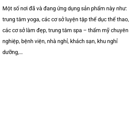
Một số nơi đã và đang ứng dụng sản phẩm này như:
trung tâm yoga, các cơ sở luyện tập thể dục thể thao,
các cơ sở làm đẹp, trung tâm spa – thẩm mỹ chuyên
nghiệp, bệnh viện, nhà nghỉ, khách sạn, khu nghỉ
dưỡng,…