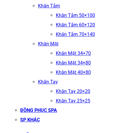
Khăn Tắm
Khăn Tắm 50×100
Khăn Tắm 60×120
Khăn Tắm 70×140
Khăn Mặt
Khăn Mặt 34×70
Khăn Mặt 34×80
Khăn Mặt 40×80
Khăn Tay
Khăn Tay 20×20
Khăn Tay 25×25
ĐỒNG PHỤC SPA
SP KHÁC