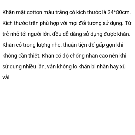
Khăn mặt cotton màu trắng có kích thước là 34*80cm.
Kích thước trên phù hợp với mọi đối tượng sử dụng. Từ
trẻ nhỏ tới người lớn, đều dễ dàng sử dụng được khăn.
Khăn có trọng lượng nhẹ, thuận tiện để gấp gọn khi
không cần thiết. Khăn có độ chống nhăn cao nên khi
sử dụng nhiều lần, vẫn không lo khăn bị nhăn hay xù
vải.