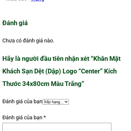
Đánh giá
Chưa có đánh giá nào.
Hãy là người đầu tiên nhận xét “Khăn Mặt
Khách Sạn Dệt (Dập) Logo “Center” Kích
Thước 34x80cm Màu Trắng”
Đánh giá của bạn
Đánh giá của bạn
*