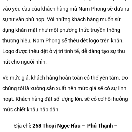
vào yêu cầu của khách hàng mà Nam Phong sẽ đưa ra
sự tư vấn phù hợp. Với những khách hàng muốn sử
dụng khăn mặt như một phương thức truyền thông
thương hiệu, Nam Phong sẽ thêu dệt logo trên khăn.
Logo được thêu dệt ở vị trí tinh tế, dễ dàng tạo sự thu
hút cho người nhìn.
Về mức giá, khách hàng hoàn toàn có thể yên tâm. Do
chúng tôi là xưởng sản xuất nên mức giá sẽ có sự linh
hoạt. Khách hàng đặt số lượng lớn, sẽ có cơ hội hưởng
mức chiết khấu hấp dẫn.
Địa chỉ
: 268 Thoại Ngọc Hầu – Phú Thạnh –