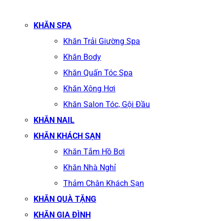
KHĂN SPA
Khăn Trải Giường Spa
Khăn Body
Khăn Quấn Tóc Spa
Khăn Xông Hơi
Khăn Salon Tóc, Gội Đầu
KHĂN NAIL
KHĂN KHÁCH SẠN
Khăn Tắm Hồ Bơi
Khăn Nhà Nghỉ
Thảm Chân Khách Sạn
KHĂN QUÀ TẶNG
KHĂN GIA ĐÌNH