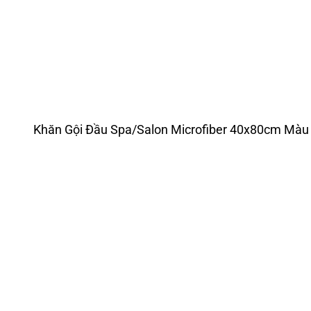
Khăn Gội Đầu Spa/Salon Microfiber 40x80cm Màu