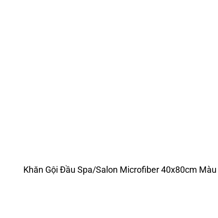
Khăn Gội Đầu Spa/Salon Microfiber 40x80cm Màu