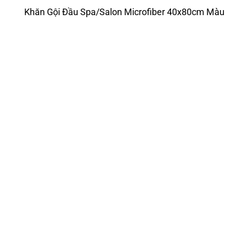
Khăn Gội Đầu Spa/Salon Microfiber 40x80cm Màu