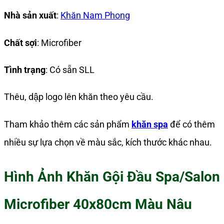
Nhà sản xuất
:
Khăn Nam Phong
Chất sợi
: Microfiber
Tình trạng
: Có sẵn SLL
Thêu, dập logo lên khăn theo yêu cầu.
Tham khảo thêm các sản phẩm
khăn spa
để có thêm
nhiều sự lựa chọn về màu sắc, kích thước khác nhau.
Hình Ảnh Khăn Gội Đầu Spa/Salon
Microfiber 40x80cm Màu Nâu