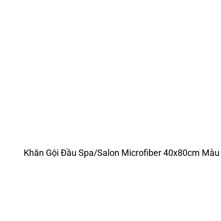
Khăn Gội Đầu Spa/Salon Microfiber 40x80cm Màu