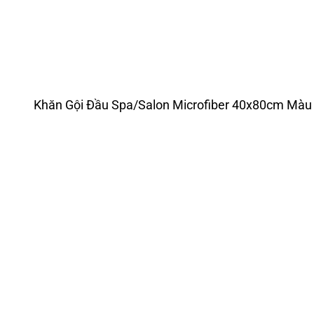
Khăn Gội Đầu Spa/Salon Microfiber 40x80cm Màu