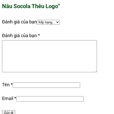
Nâu Socola Thêu Logo”
Đánh giá của bạn
Đánh giá của bạn
*
Tên
*
Email
*