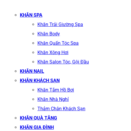
KHĂN SPA
Khăn Trải Giường Spa
Khăn Body
Khăn Quấn Tóc Spa
Khăn Xông Hơi
Khăn Salon Tóc, Gội Đầu
KHĂN NAIL
KHĂN KHÁCH SẠN
Khăn Tắm Hồ Bơi
Khăn Nhà Nghỉ
Thảm Chân Khách Sạn
KHĂN QUÀ TẶNG
KHĂN GIA ĐÌNH