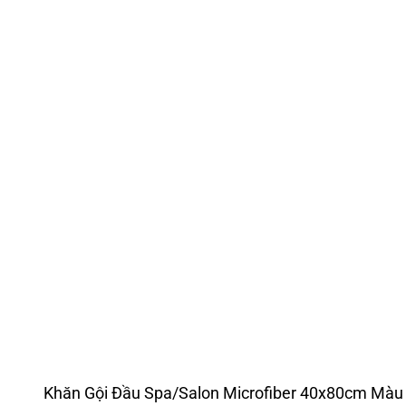
Khăn Gội Đầu Spa/Salon Microfiber 40x80cm Màu