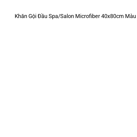
Khăn Gội Đầu Spa/Salon Microfiber 40x80cm Màu