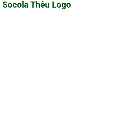
Socola Thêu Logo