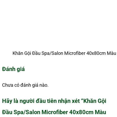
Khăn Gội Đầu Spa/Salon Microfiber 40x80cm Màu
Đánh giá
Chưa có đánh giá nào.
Hãy là người đầu tiên nhận xét “Khăn Gội
Đầu Spa/Salon Microfiber 40x80cm Màu