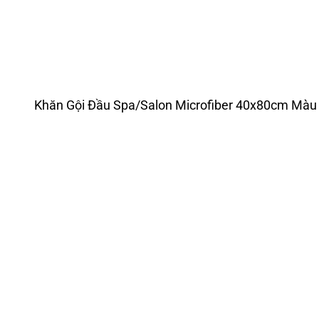
Khăn Gội Đầu Spa/Salon Microfiber 40x80cm Màu