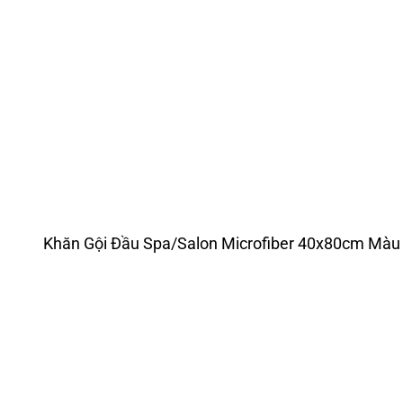
Khăn Gội Đầu Spa/Salon Microfiber 40x80cm Màu