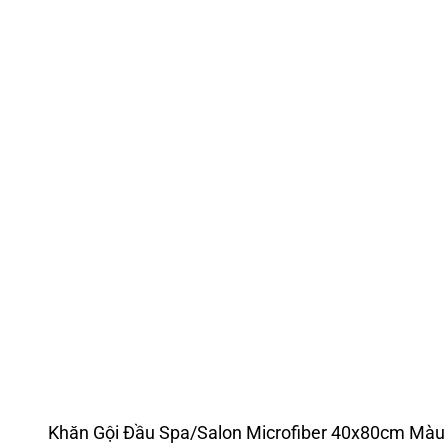
Khăn Gội Đầu Spa/Salon Microfiber 40x80cm Màu