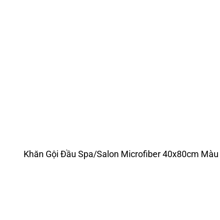
Khăn Gội Đầu Spa/Salon Microfiber 40x80cm Màu