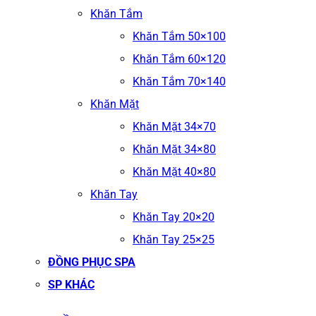
Khăn Tắm
Khăn Tắm 50×100
Khăn Tắm 60×120
Khăn Tắm 70×140
Khăn Mặt
Khăn Mặt 34×70
Khăn Mặt 34×80
Khăn Mặt 40×80
Khăn Tay
Khăn Tay 20×20
Khăn Tay 25×25
ĐỒNG PHỤC SPA
SP KHÁC