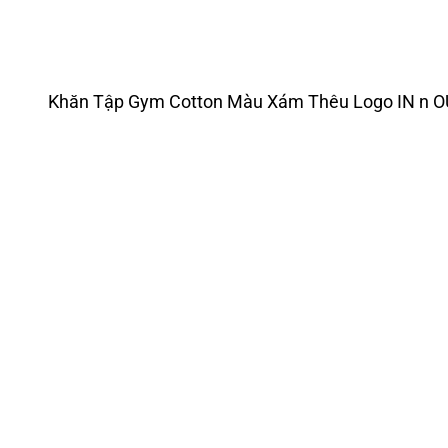
Khăn Tập Gym Cotton Màu Xám Thêu Logo IN n 