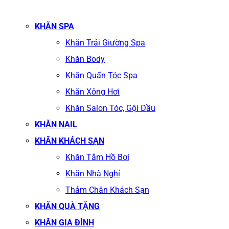
KHĂN SPA
Khăn Trải Giường Spa
Khăn Body
Khăn Quấn Tóc Spa
Khăn Xông Hơi
Khăn Salon Tóc, Gội Đầu
KHĂN NAIL
KHĂN KHÁCH SẠN
Khăn Tắm Hồ Bơi
Khăn Nhà Nghỉ
Thảm Chân Khách Sạn
KHĂN QUÀ TẶNG
KHĂN GIA ĐÌNH