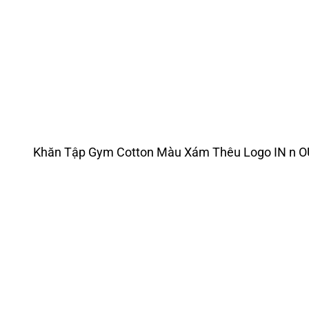
Khăn Tập Gym Cotton Màu Xám Thêu Logo IN n 