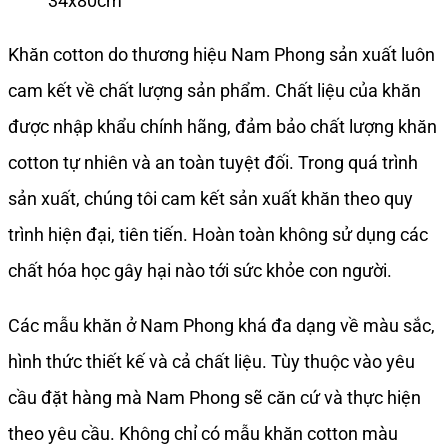
34x80cm
Khăn cotton do thương hiệu Nam Phong sản xuất luôn
cam kết về chất lượng sản phẩm. Chất liệu của khăn
được nhập khẩu chính hãng, đảm bảo chất lượng khăn
cotton tự nhiên và an toàn tuyệt đối. Trong quá trình
sản xuất, chúng tôi cam kết sản xuất khăn theo quy
trình hiện đại, tiên tiến. Hoàn toàn không sử dụng các
chất hóa học gây hại nào tới sức khỏe con người.
Các mẫu khăn ở Nam Phong khá đa dạng về màu sắc,
hình thức thiết kế và cả chất liệu. Tùy thuộc vào yêu
cầu đặt hàng mà Nam Phong sẽ căn cứ và thực hiện
theo yêu cầu. Không chỉ có mẫu khăn cotton màu