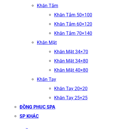
Khăn Tắm
Khăn Tắm 50×100
Khăn Tắm 60×120
Khăn Tắm 70×140
Khăn Mặt
Khăn Mặt 34×70
Khăn Mặt 34×80
Khăn Mặt 40×80
Khăn Tay
Khăn Tay 20×20
Khăn Tay 25×25
ĐỒNG PHỤC SPA
SP KHÁC