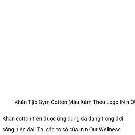
Khăn Tập Gym Cotton Màu Xám Thêu Logo IN n 
Khăn cotton trên được ứng dụng đa dạng trong đời
sống hiện đại. Tại các cơ sở của In n Out Wellness