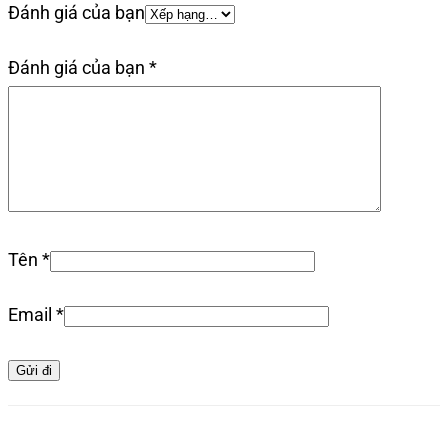
Đánh giá của bạn
Đánh giá của bạn
*
Tên
*
Email
*