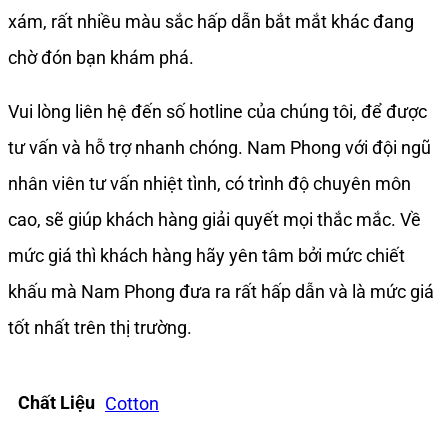
xám, rất nhiều màu sắc hấp dẫn bắt mắt khác đang
chờ đón bạn khám phá.
Vui lòng liên hệ đến số hotline của chúng tôi, để được
tư vấn và hỗ trợ nhanh chóng. Nam Phong với đội ngũ
nhân viên tư vấn nhiệt tình, có trình độ chuyên môn
cao, sẽ giúp khách hàng giải quyết mọi thắc mắc. Về
mức giá thì khách hàng hãy yên tâm bởi mức chiết
khấu mà Nam Phong đưa ra rất hấp dẫn và là mức giá
tốt nhất trên thị trường.
Chất Liệu
Cotton