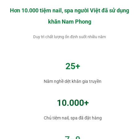
Hơn 10.000 tiệm nail, spa người Việt đã sử dụng
khăn Nam Phong
Duy trì chất lượng ổn định suốt nhiều năm
25+
Năm nghề dệt khăn gia truyền
10.000+
Chủ tiệm nail, spa đã đặt hàng