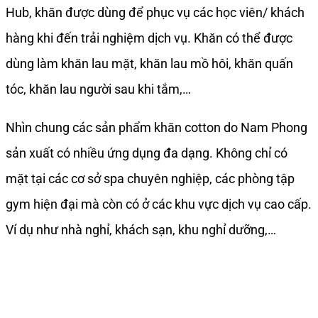
Hub, khăn được dùng để phục vụ các học viên/ khách
hàng khi đến trải nghiệm dịch vụ. Khăn có thể được
dùng làm khăn lau mặt, khăn lau mồ hôi, khăn quấn
tóc, khăn lau người sau khi tắm,…
Nhìn chung các sản phẩm khăn cotton do Nam Phong
sản xuất có nhiều ứng dụng đa dạng. Không chỉ có
mặt tại các cơ sở spa chuyên nghiệp, các phòng tập
gym hiện đại mà còn có ở các khu vực dịch vụ cao cấp.
Ví dụ như nhà nghỉ, khách sạn, khu nghỉ dưỡng,…