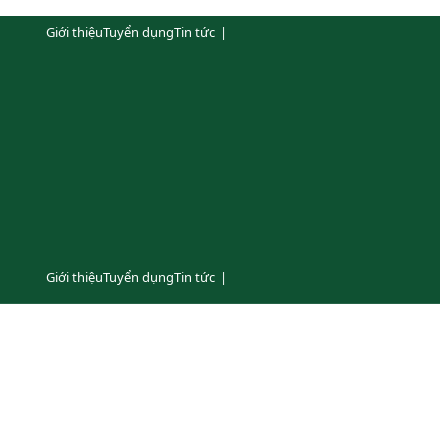
Giới thiệu
Tuyển dụng
Tin tức
|
Giới thiệu
Tuyển dụng
Tin tức
|