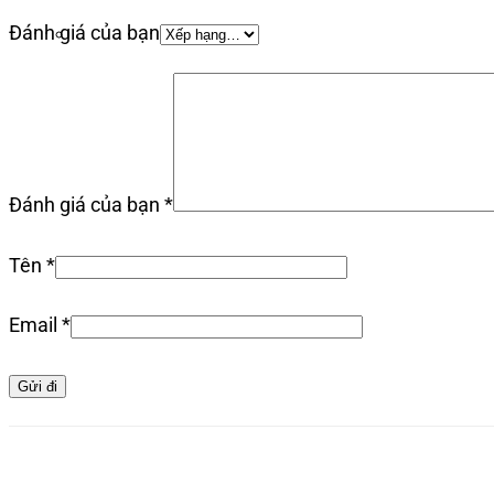
Đánh giá của bạn
Đánh giá của bạn
*
Tên
*
Email
*