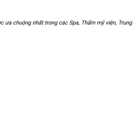
ợc ưa chuộng nhất trong các Spa, Thẩm mỹ viện, Trung