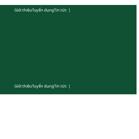
Giới thiệu
Tuyển dụng
Tin tức
|
Giới thiệu
Tuyển dụng
Tin tức
|