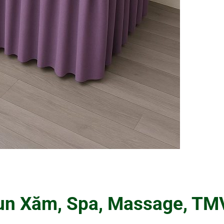
Phun Xăm, Spa, Massage, T