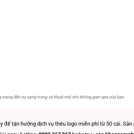
 mang đến sự sang trọng và thoải mái cho không gian spa của bạn.
để tận hưởng dịch vụ thêu logo miễn phí từ 50 cái. Sả