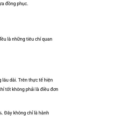
lựa đồng phục.
đều là những tiêu chí quan
lâu dài. Trên thực tế hiện
hỉ tốt không phải là điều đơn
. Đây không chỉ là hành