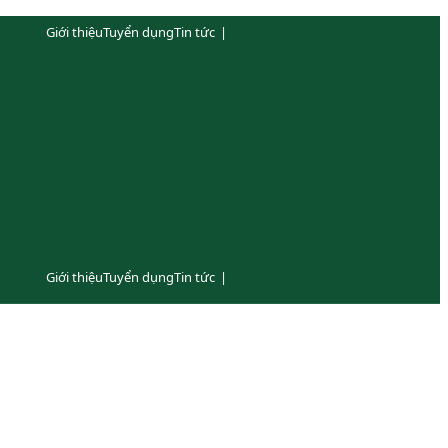
Giới thiệu
Tuyển dụng
Tin tức
|
Giới thiệu
Tuyển dụng
Tin tức
|