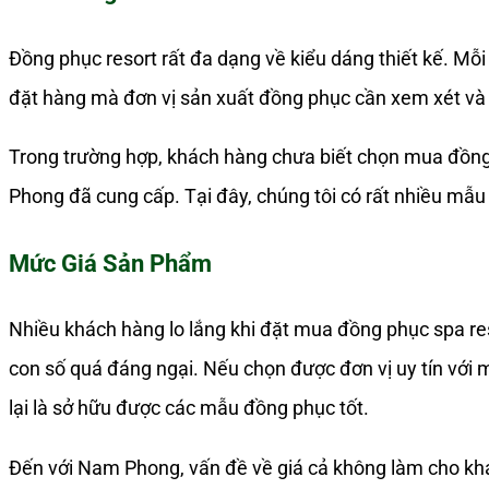
Đồng phục resort rất đa dạng về kiểu dáng thiết kế. M
đặt hàng mà đơn vị sản xuất đồng phục cần xem xét và 
Trong trường hợp, khách hàng chưa biết chọn mua đồng 
Phong đã cung cấp. Tại đây, chúng tôi có rất nhiều mẫu
Mức Giá Sản Phẩm
Nhiều khách hàng lo lắng khi đặt mua đồng phục spa res
con số quá đáng ngại. Nếu chọn được đơn vị uy tín với m
lại là sở hữu được các mẫu đồng phục tốt.
Đến với Nam Phong, vấn đề về giá cả không làm cho khác