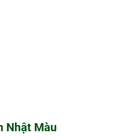
on Nhật Màu