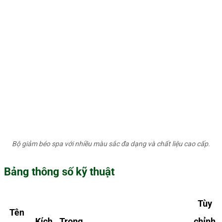
Bộ giảm béo spa với nhiều màu sắc đa dạng và chất liệu cao cấp.
Bảng thông số kỹ thuật
Tùy
Tên
Kích
Trọng
chỉnh