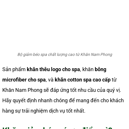
Bộ giảm béo spa chất lượng cao từ Khăn Nam Phong
Sản phẩm
khăn thêu logo cho spa
, khăn
bông
microfiber cho spa
, và
khăn cotton spa cao cấp
từ
Khăn Nam Phong sẽ đáp ứng tốt nhu cầu của quý vị.
Hãy quyết định nhanh chóng để mang đến cho khách
hàng sự trải nghiệm dịch vụ tốt nhất.