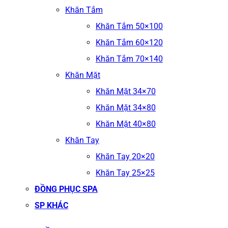
Khăn Tắm
Khăn Tắm 50×100
Khăn Tắm 60×120
Khăn Tắm 70×140
Khăn Mặt
Khăn Mặt 34×70
Khăn Mặt 34×80
Khăn Mặt 40×80
Khăn Tay
Khăn Tay 20×20
Khăn Tay 25×25
ĐỒNG PHỤC SPA
SP KHÁC