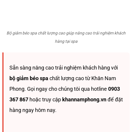
Bộ giảm béo spa chất lượng cao giúp nâng cao trải nghiệm khách
hàng tại spa
Sẵn sàng nâng cao trải nghiệm khách hàng với
bộ giảm béo spa
chất lượng cao từ Khăn Nam
Phong. Gọi ngay cho chúng tôi qua hotline
0903
367 867
hoặc truy cập
khannamphong.vn
để đặt
hàng ngay hôm nay.