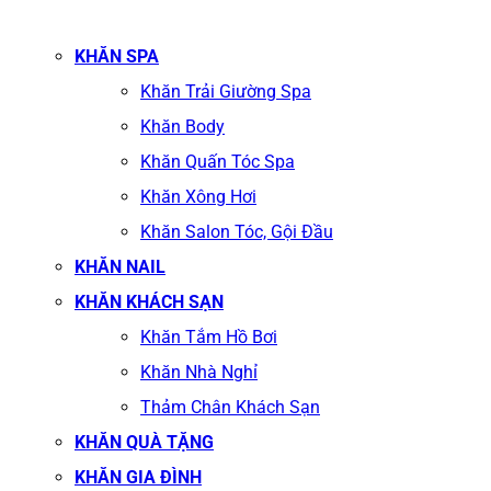
KHĂN SPA
Khăn Trải Giường Spa
Khăn Body
Khăn Quấn Tóc Spa
Khăn Xông Hơi
Khăn Salon Tóc, Gội Đầu
KHĂN NAIL
KHĂN KHÁCH SẠN
Khăn Tắm Hồ Bơi
Khăn Nhà Nghỉ
Thảm Chân Khách Sạn
KHĂN QUÀ TẶNG
KHĂN GIA ĐÌNH