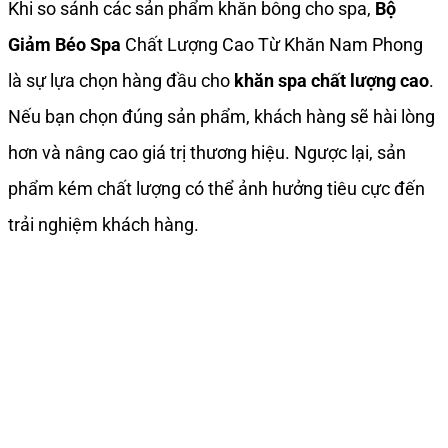
Khi so sánh các sản phẩm khăn bông cho spa,
Bộ
Giảm Béo Spa
Chất Lượng Cao Từ Khăn Nam Phong
là sự lựa chọn hàng đầu cho
khăn spa chất lượng cao
.
Nếu bạn chọn đúng sản phẩm, khách hàng sẽ hài lòng
hơn và nâng cao giá trị thương hiệu. Ngược lại, sản
phẩm kém chất lượng có thể ảnh hưởng tiêu cực đến
trải nghiệm khách hàng.