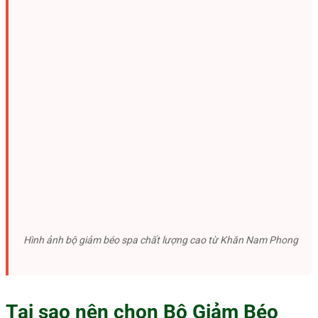
Hình ảnh bộ giảm béo spa chất lượng cao từ Khăn Nam Phong
Tại sao nên chọn Bộ Giảm Béo