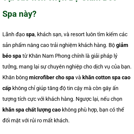
Spa này?
Lãnh đạo
spa
, khách sạn, và resort luôn tìm kiếm các
sản phẩm nâng cao trải nghiệm khách hàng. Bộ
giảm
béo spa
từ Khăn Nam Phong chính là giải pháp lý
tưởng, mang lại sự chuyên nghiệp cho dịch vụ của bạn.
Khăn bông
microfiber cho spa
và
khăn cotton spa cao
cấp
không chỉ giúp tăng độ tin cậy mà còn gây ấn
tượng tích cực với khách hàng. Ngược lại, nếu chọn
khăn spa chất lượng cao
không phù hợp, bạn có thể
đối mặt với rủi ro mất khách.