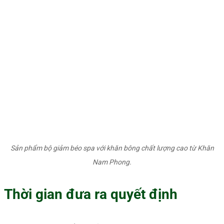
Sản phẩm bộ giảm béo spa với khăn bông chất lượng cao từ Khăn
Nam Phong.
Thời gian đưa ra quyết định