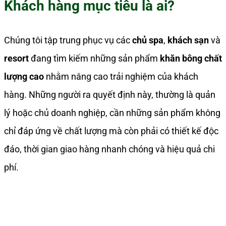
Khách hàng mục tiêu là ai?
Chúng tôi tập trung phục vụ các
chủ spa
,
khách sạn
và
resort
đang tìm kiếm những sản phẩm
khăn bông chất
lượng cao
nhằm nâng cao trải nghiệm của khách
hàng. Những người ra quyết định này, thường là quản
lý hoặc chủ doanh nghiệp, cần những sản phẩm không
chỉ đáp ứng về chất lượng mà còn phải có thiết kế độc
đáo, thời gian giao hàng nhanh chóng và hiệu quả chi
phí.