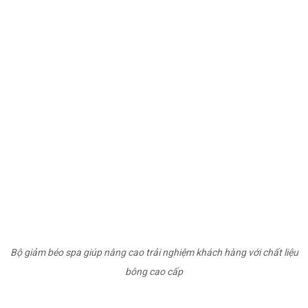
Bộ giảm béo spa giúp nâng cao trải nghiệm khách hàng với chất liệu
bông cao cấp