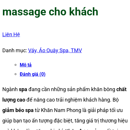
massage cho khách
Liên Hệ
Danh mục:
Váy, Áo Quây Spa, TMV
Mô tả
Đánh giá (0)
Ngành
spa
đang cần những sản phẩm khăn bông
chất
lượng cao
để nâng cao trải nghiệm khách hàng. Bộ
giảm béo spa
từ Khăn Nam Phong là giải pháp tối ưu
giúp bạn tạo ấn tượng đặc biệt, tăng giá trị thương hiệu