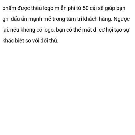
phẩm được thêu logo miễn phí từ 50 cái sẽ giúp bạn
ghi dấu ấn mạnh mẽ trong tâm trí khách hàng. Ngược
lại, nếu không có logo, bạn có thể mất đi cơ hội tạo sự
khác biệt so với đối thủ.