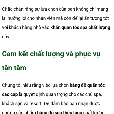
Chắc chắn rằng sự lựa chọn của bạn không chỉ mang
lại hưởng lợi cho nhân viên mà còn để lại ấn tượng tốt
với khách hàng nhờ vào
khăn quấn tóc spa chất lượng
này.
Cam kết chất lượng và phục vụ
tận tâm
Chúng tôi hiểu rằng việc lựa chọn
băng đô quấn tóc
cao cấp
là quyết định quan trọng cho các chủ spa,
khách sạn và resort. Để đảm bảo bạn nhận được
những sản phẩm
băng đô spa thêu logo
chất lượng