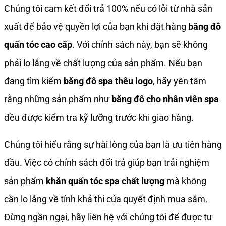
Chúng tôi cam kết đổi trả 100% nếu có lỗi từ nhà sản
xuất để bảo vệ quyền lợi của bạn khi đặt hàng
băng đô
quấn tóc cao cấp
. Với chính sách này, bạn sẽ không
phải lo lắng về chất lượng của sản phẩm. Nếu bạn
đang tìm kiếm
băng đô spa thêu logo
, hãy yên tâm
rằng những sản phẩm như
băng đô cho nhân viên spa
đều được kiểm tra kỹ lưỡng trước khi giao hàng.
Chúng tôi hiểu rằng sự hài lòng của bạn là ưu tiên hàng
đầu. Việc có chính sách đổi trả giúp bạn trải nghiệm
sản phẩm
khăn quấn tóc spa chất lượng
mà không
cần lo lắng về tính khả thi của quyết định mua sắm.
Đừng ngần ngại, hãy liên hệ với chúng tôi để được tư