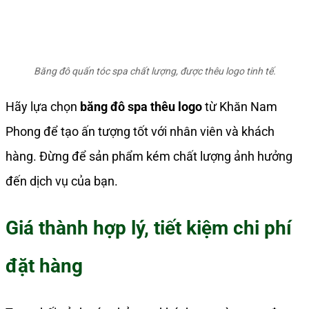
Băng đô quấn tóc spa chất lượng, được thêu logo tinh tế.
Hãy lựa chọn
băng đô spa thêu logo
từ Khăn Nam
Phong để tạo ấn tượng tốt với nhân viên và khách
hàng. Đừng để sản phẩm kém chất lượng ảnh hưởng
đến dịch vụ của bạn.
Giá thành hợp lý, tiết kiệm chi phí
đặt hàng