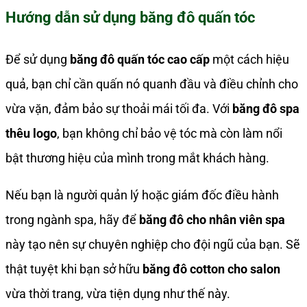
Hướng dẫn sử dụng băng đô quấn tóc
Để sử dụng
băng đô quấn tóc cao cấp
một cách hiệu
quả, bạn chỉ cần quấn nó quanh đầu và điều chỉnh cho
vừa vặn, đảm bảo sự thoải mái tối đa. Với
băng đô spa
thêu logo
, bạn không chỉ bảo vệ tóc mà còn làm nổi
bật thương hiệu của mình trong mắt khách hàng.
Nếu bạn là người quản lý hoặc giám đốc điều hành
trong ngành spa, hãy để
băng đô cho nhân viên spa
này tạo nên sự chuyên nghiệp cho đội ngũ của bạn. Sẽ
thật tuyệt khi bạn sở hữu
băng đô cotton cho salon
vừa thời trang, vừa tiện dụng như thế này.