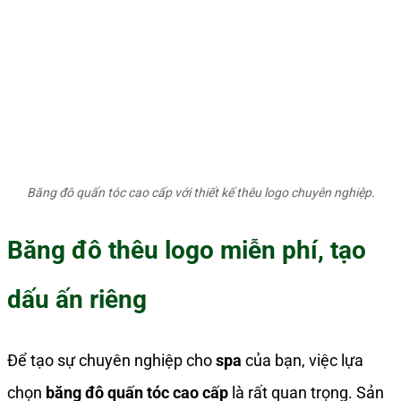
Băng đô quấn tóc cao cấp với thiết kế thêu logo chuyên nghiệp.
Băng đô thêu logo miễn phí, tạo
dấu ấn riêng
Để tạo sự chuyên nghiệp cho
spa
của bạn, việc lựa
chọn
băng đô quấn tóc cao cấp
là rất quan trọng. Sản