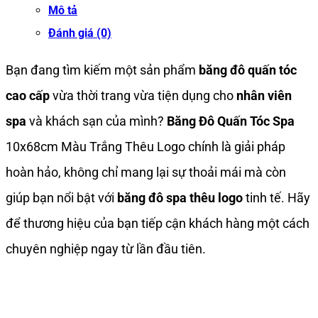
Mô tả
Đánh giá (0)
Bạn đang tìm kiếm một sản phẩm
băng đô quấn tóc
cao cấp
vừa thời trang vừa tiện dụng cho
nhân viên
spa
và khách sạn của mình?
Băng Đô Quấn Tóc Spa
10x68cm Màu Trắng Thêu Logo chính là giải pháp
hoàn hảo, không chỉ mang lại sự thoải mái mà còn
giúp bạn nổi bật với
băng đô spa thêu logo
tinh tế. Hãy
để thương hiệu của bạn tiếp cận khách hàng một cách
chuyên nghiệp ngay từ lần đầu tiên.