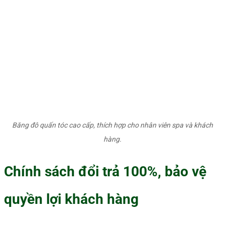
Băng đô quấn tóc cao cấp, thích hợp cho nhân viên spa và khách
hàng.
Chính sách đổi trả 100%, bảo vệ
quyền lợi khách hàng