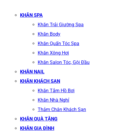
KHĂN SPA
Khăn Trải Giường Spa
Khăn Body
Khăn Quấn Tóc Spa
Khăn Xông Hơi
Khăn Salon Tóc, Gội Đầu
KHĂN NAIL
KHĂN KHÁCH SẠN
Khăn Tắm Hồ Bơi
Khăn Nhà Nghỉ
Thảm Chân Khách Sạn
KHĂN QUÀ TẶNG
KHĂN GIA ĐÌNH