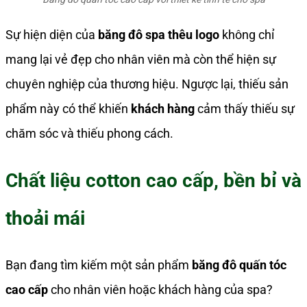
Sự hiện diện của
băng đô spa thêu logo
không chỉ
mang lại vẻ đẹp cho nhân viên mà còn thể hiện sự
chuyên nghiệp của thương hiệu. Ngược lại, thiếu sản
phẩm này có thể khiến
khách hàng
cảm thấy thiếu sự
chăm sóc và thiếu phong cách.
Chất liệu cotton cao cấp, bền bỉ và
thoải mái
Bạn đang tìm kiếm một sản phẩm
băng đô quấn tóc
cao cấp
cho nhân viên hoặc khách hàng của spa?