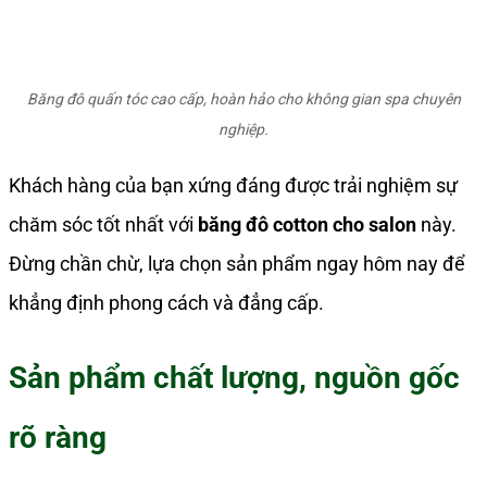
Băng đô quấn tóc cao cấp, hoàn hảo cho không gian spa chuyên
nghiệp.
Khách hàng của bạn xứng đáng được trải nghiệm sự
chăm sóc tốt nhất với
băng đô cotton cho salon
này.
Đừng chần chừ, lựa chọn sản phẩm ngay hôm nay để
khẳng định phong cách và đẳng cấp.
Sản phẩm chất lượng, nguồn gốc
rõ ràng