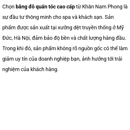
Chọn
băng đô quấn tóc cao cấp
từ Khăn Nam Phong là
sự đầu tư thông minh cho spa và khách sạn. Sản
phẩm được sản xuất tại xưởng dệt truyền thống ở Mỹ
Đức, Hà Nội, đảm bảo độ bền và chất lượng hàng đầu.
Trong khi đó, sản phẩm không rõ nguồn gốc có thể làm
giảm uy tín của doanh nghiệp bạn, ảnh hưởng tới trải
nghiệm của khách hàng.