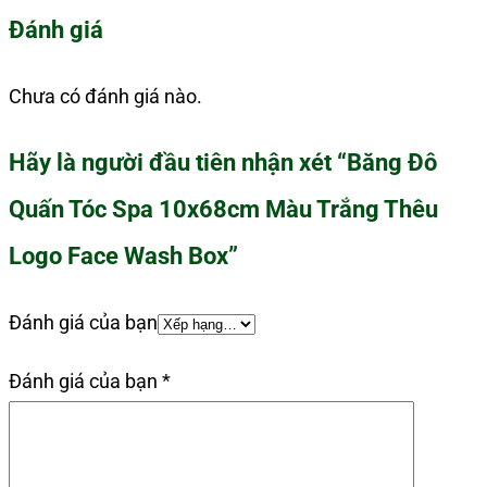
Đánh giá
Chưa có đánh giá nào.
Hãy là người đầu tiên nhận xét “Băng Đô
Quấn Tóc Spa 10x68cm Màu Trắng Thêu
Logo Face Wash Box”
Đánh giá của bạn
Đánh giá của bạn
*