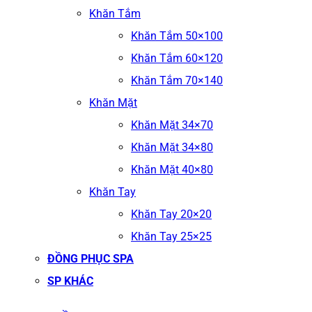
Khăn Tắm
Khăn Tắm 50×100
Khăn Tắm 60×120
Khăn Tắm 70×140
Khăn Mặt
Khăn Mặt 34×70
Khăn Mặt 34×80
Khăn Mặt 40×80
Khăn Tay
Khăn Tay 20×20
Khăn Tay 25×25
ĐỒNG PHỤC SPA
SP KHÁC