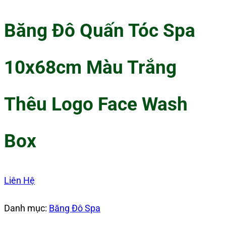
Băng Đô Quấn Tóc Spa
10x68cm Màu Trắng
Thêu Logo Face Wash
Box
Liên Hệ
Danh mục:
Băng Đô Spa