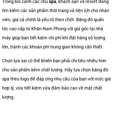
Trong bối cảnh các chủ
spa
, khách sạn và resort đang
tìm kiếm các sản phẩm thời trang và tiện ích cho nhân
viên, giá cả chính là yếu tố then chốt. Băng đô quấn
tóc cao cấp từ Khăn Nam Phong với giá gốc tại nhà
máy giúp bạn tiết kiệm chi phí khi đặt hàng số lượng
lớn, tránh các khoản phí trung gian không cần thiết.
Chọn lựa sai có thể khiến bạn phải chi tiêu nhiều hơn
cho sản phẩm kém chất lượng. Hãy lựa chọn băng đô
spa thêu logo để đáp ứng nhu cầu của bạn với mức giá
hợp lý, vừa tiết kiệm vừa đảm bảo cao về mặt chất
lượng.