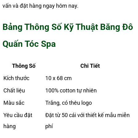
vấn và đặt hàng ngay hôm nay.
Bảng Thông Số Kỹ Thuật Băng Đô
Quấn Tóc Spa
Thông Số
Chi Tiết
Kích thước
10 x 68 cm
Chất liệu
100% cotton tự nhiên
Màu sắc
Trắng, có thêu logo
Yêu cầu đặt
Đặt từ 50 cái với thiết kế mẫu miễn
hàng
phí