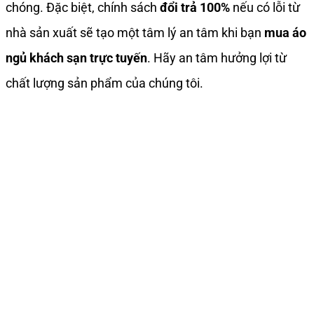
chóng. Đặc biệt, chính sách
đổi trả 100%
nếu có lỗi từ
nhà sản xuất sẽ tạo một tâm lý an tâm khi bạn
mua áo
ngủ khách sạn trực tuyến
. Hãy an tâm hưởng lợi từ
chất lượng sản phẩm của chúng tôi.