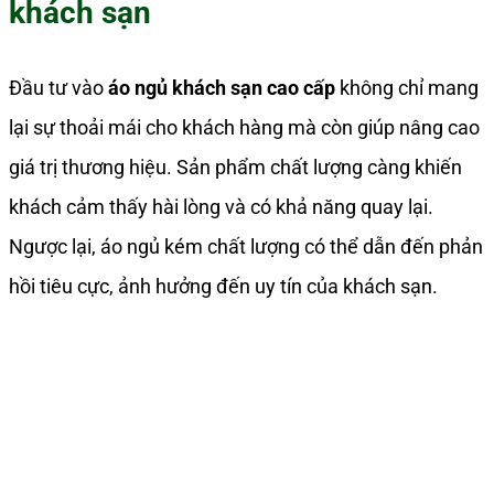
khách sạn
Đầu tư vào
áo ngủ khách sạn cao cấp
không chỉ mang
lại sự thoải mái cho khách hàng mà còn giúp nâng cao
giá trị thương hiệu. Sản phẩm chất lượng càng khiến
khách cảm thấy hài lòng và có khả năng quay lại.
Ngược lại, áo ngủ kém chất lượng có thể dẫn đến phản
hồi tiêu cực, ảnh hưởng đến uy tín của khách sạn.