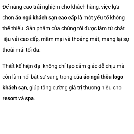
Để nâng cao trải nghiệm cho khách hàng, việc lựa
chọn
áo ngủ khách sạn cao cấp
là một yếu tố không
thể thiếu. Sản phẩm của chúng tôi được làm từ chất
liệu vải cao cấp, mềm mại và thoáng mát, mang lại sự
thoải mái tối đa.
Thiết kế hiện đại không chỉ tạo cảm giác dễ chịu mà
còn làm nổi bật sự sang trọng của
áo ngủ thêu logo
khách sạn
, giúp tăng cường giá trị thương hiệu cho
resort
và
spa
.