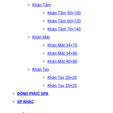
Khăn Tắm
Khăn Tắm 50×100
Khăn Tắm 60×120
Khăn Tắm 70×140
Khăn Mặt
Khăn Mặt 34×70
Khăn Mặt 34×80
Khăn Mặt 40×80
Khăn Tay
Khăn Tay 20×20
Khăn Tay 25×25
ĐỒNG PHỤC SPA
SP KHÁC