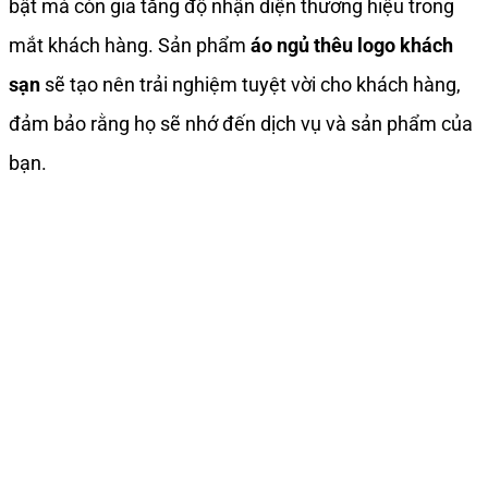
bật mà còn gia tăng độ nhận diện thương hiệu trong
mắt khách hàng. Sản phẩm
áo ngủ thêu logo khách
sạn
sẽ tạo nên trải nghiệm tuyệt vời cho khách hàng,
đảm bảo rằng họ sẽ nhớ đến dịch vụ và sản phẩm của
bạn.