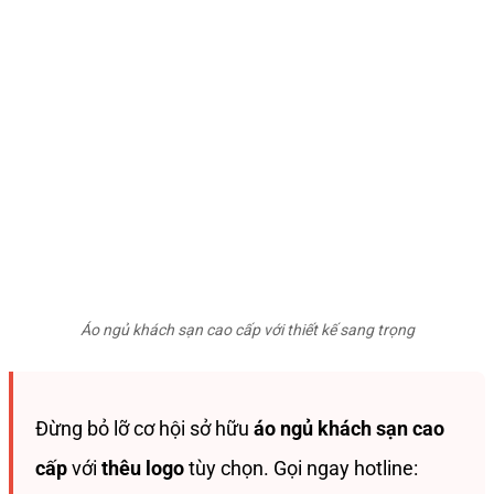
Áo ngủ khách sạn cao cấp với thiết kế sang trọng
Đừng bỏ lỡ cơ hội sở hữu
áo ngủ khách sạn cao
cấp
với
thêu logo
tùy chọn. Gọi ngay hotline: