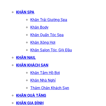
KHĂN SPA
Khăn Trải Giường Spa
Khăn Body
Khăn Quấn Tóc Spa
Khăn Xông Hơi
Khăn Salon Tóc, Gội Đầu
KHĂN NAIL
KHĂN KHÁCH SẠN
Khăn Tắm Hồ Bơi
Khăn Nhà Nghỉ
Thảm Chân Khách Sạn
KHĂN QUÀ TẶNG
KHĂN GIA ĐÌNH