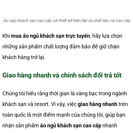
Áo ngủ khách sạn cao cấp với thiết kế hiện đại và chất liệu vải cao cấp
Khi
mua áo ngủ khách sạn trực tuyến
, hãy lựa chọn
những sản phẩm chất lượng đảm bảo để giữ chân
khách hàng trở lại.
Giao hàng nhanh và chính sách đổi trả tốt
Chúng tôi hiểu rằng thời gian là vàng bạc trong ngành
khách sạn và resort. Vì vậy, việc
giao hàng nhanh
trên
toàn quốc là một điểm mạnh của chúng tôi, giúp bạn
nhận sản phẩm
áo ngủ khách sạn cao cấp
nhanh