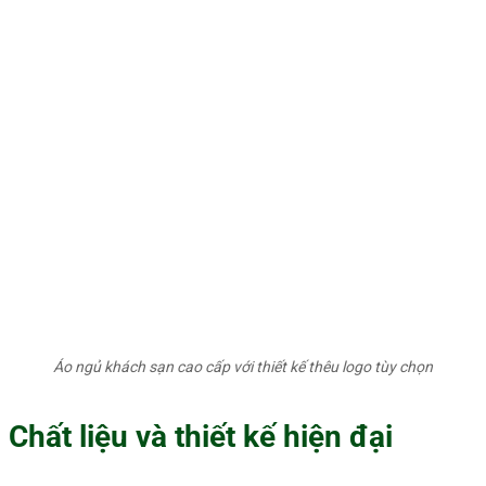
Áo ngủ khách sạn cao cấp với thiết kế thêu logo tùy chọn
Chất liệu và thiết kế hiện đại