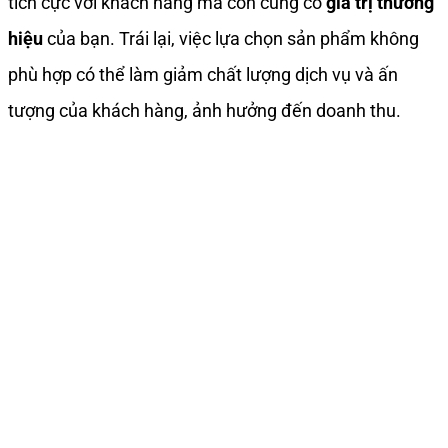
tích cực với khách hàng mà còn củng cố
giá trị thương
hiệu
của bạn. Trái lại, việc lựa chọn sản phẩm không
phù hợp có thể làm giảm chất lượng dịch vụ và ấn
tượng của khách hàng, ảnh hưởng đến doanh thu.