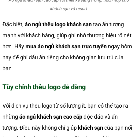
khách sạn và resort
Đặc biệt,
áo ngủ thêu logo khách sạn
tạo ấn tượng
mạnh với khách hàng, giúp ghi nhớ thương hiệu rõ nét
hơn. Hãy
mua áo ngủ khách sạn trực tuyến
ngay hôm
nay để ghi dấu ấn riêng cho không gian lưu trú của
bạn.
Tùy chỉnh thêu logo dễ dàng
Với dịch vụ thêu logo từ số lượng ít, bạn có thể tạo ra
những
áo ngủ khách sạn cao cấp
độc đáo và ấn
tượng. Điều này không chỉ giúp
khách sạn
của bạn nổi