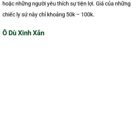
hoặc những người yêu thích sự tiện lợi. Giá của những
chiếc ly sứ này chỉ khoảng 50k – 100k.
Ô Dù Xinh Xắn