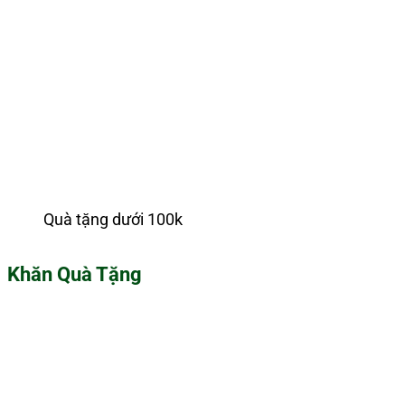
Quà tặng dưới 100k
Khăn Quà Tặng