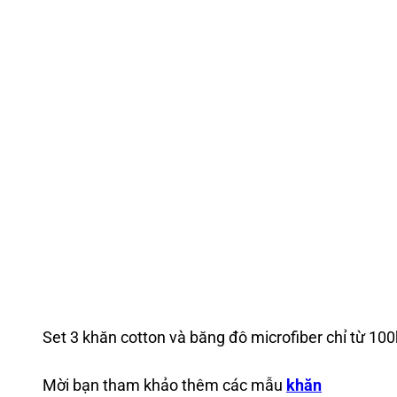
Set 3 khăn cotton và băng đô microfiber chỉ từ 100
Mời bạn tham khảo thêm các mẫu
khăn