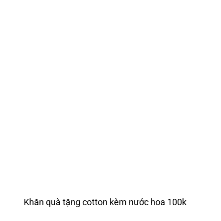
Khăn quà tặng cotton kèm nước hoa 100k