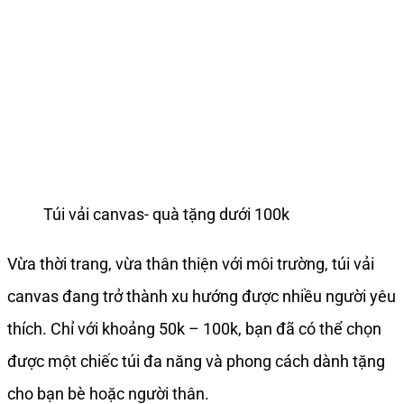
Túi vải canvas- quà tặng dưới 100k
Vừa thời trang, vừa thân thiện với môi trường, túi vải
canvas đang trở thành xu hướng được nhiều người yêu
thích. Chỉ với khoảng 50k – 100k, bạn đã có thể chọn
được một chiếc túi đa năng và phong cách dành tặng
cho bạn bè hoặc người thân.