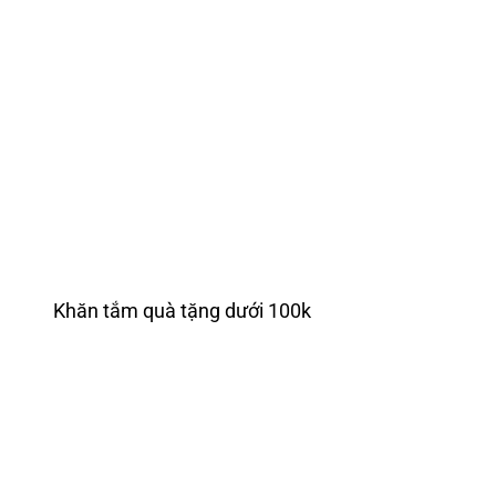
Khăn tắm quà tặng dưới 100k