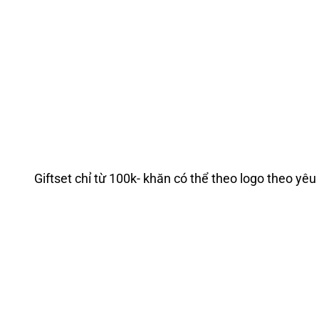
Giftset chỉ từ 100k- khăn có thể theo logo theo yêu