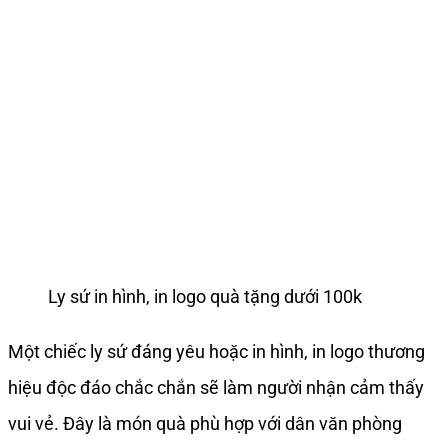
Ly sứ in hình, in logo quà tặng dưới 100k
Một chiếc ly sứ đáng yêu hoặc in hình, in logo thương
hiệu độc đáo chắc chắn sẽ làm người nhận cảm thấy
vui vẻ. Đây là món quà phù
hợp với dân văn phòng