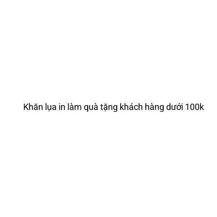
Khăn lụa in làm quà tặng khách hàng dưới 100k