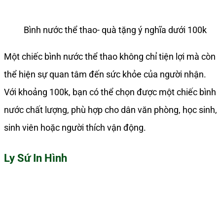
Bình nước thể thao- quà tặng ý nghĩa dưới 100k
Một chiếc bình nước thể thao không chỉ tiện lợi mà còn
thể hiện sự quan tâm đến sức khỏe của người nhận.
Với khoảng 100k, bạn có thể chọn được một chiếc bình
nước chất lượng, phù hợp cho dân văn phòng, học sinh,
sinh viên hoặc người thích vận động.
Ly Sứ In Hình