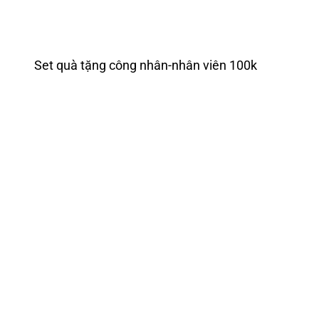
Set quà tặng công nhân-nhân viên 100k