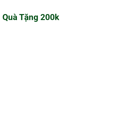
Quà Tặng 200k