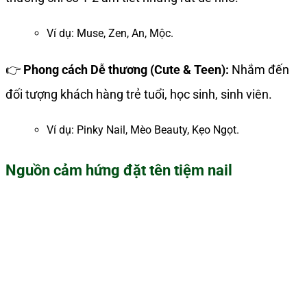
Ví dụ: Muse, Zen, An, Mộc.
👉
Phong cách Dễ thương (Cute & Teen):
Nhắm đến
đối tượng khách hàng trẻ tuổi, học sinh, sinh viên.
Ví dụ: Pinky Nail, Mèo Beauty, Kẹo Ngọt.
Nguồn cảm hứng đặt tên tiệm nail