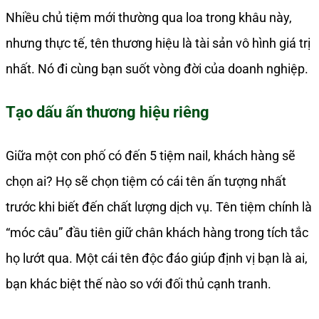
Nhiều chủ tiệm mới thường qua loa trong khâu này,
nhưng thực tế, tên thương hiệu là tài sản vô hình giá trị
nhất. Nó đi cùng bạn suốt vòng đời của doanh nghiệp.
Tạo dấu ấn thương hiệu riêng
Giữa một con phố có đến 5 tiệm nail, khách hàng sẽ
chọn ai? Họ sẽ chọn tiệm có cái tên ấn tượng nhất
trước khi biết đến chất lượng dịch vụ. Tên tiệm chính là
“móc câu” đầu tiên giữ chân khách hàng trong tích tắc
họ lướt qua. Một cái tên độc đáo giúp định vị bạn là ai,
bạn khác biệt thế nào so với đối thủ cạnh tranh.