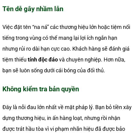
Tên dễ gây nhầm lẫn
Việc đặt tên “na ná” các thương hiệu lớn hoặc tiệm nổi
tiếng trong vùng có thể mang lại lợi ích ngắn hạn
nhưng rủi ro dài hạn cực cao. Khách hàng sẽ đánh giá
tiệm thiếu
tính độc đáo
và chuyên nghiệp. Hơn nữa,
bạn sẽ luôn sống dưới cái bóng của đối thủ.
Không kiểm tra bản quyền
Đây là nỗi đau lớn nhất về mặt pháp lý. Bạn bỏ tiền xây
dựng thương hiệu, in ấn hàng loạt, nhưng rồi nhận
được trát hầu tòa vì vi phạm nhãn hiệu đã được bảo