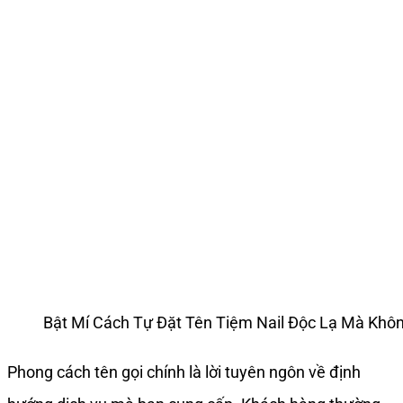
Bật Mí Cách Tự Đặt Tên Tiệm Nail Độc Lạ Mà Kh
Phong cách tên gọi chính là lời tuyên ngôn về định