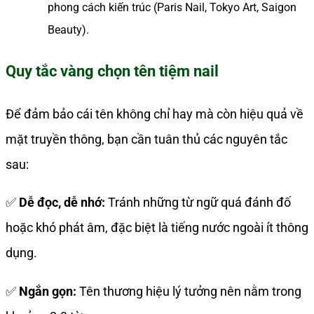
phong cách kiến trúc (Paris Nail, Tokyo Art, Saigon
Beauty).
Quy tắc vàng chọn tên tiệm nail
Để đảm bảo cái tên không chỉ hay mà còn hiệu quả về
mặt truyền thông, bạn cần tuân thủ các nguyên tắc
sau:
✅
Dễ đọc, dễ nhớ:
Tránh những từ ngữ quá đánh đố
hoặc khó phát âm, đặc biệt là tiếng nước ngoài ít thông
dụng.
✅
Ngắn gọn:
Tên thương hiệu lý tưởng nên nằm trong