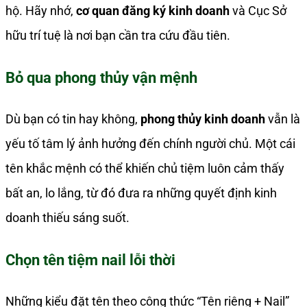
hộ. Hãy nhớ,
cơ quan đăng ký kinh doanh
và Cục Sở
hữu trí tuệ là nơi bạn cần tra cứu đầu tiên.
Bỏ qua phong thủy vận mệnh
Dù bạn có tin hay không,
phong thủy kinh doanh
vẫn là
yếu tố tâm lý ảnh hưởng đến chính người chủ. Một cái
tên khắc mệnh có thể khiến chủ tiệm luôn cảm thấy
bất an, lo lắng, từ đó đưa ra những quyết định kinh
doanh thiếu sáng suốt.
Chọn tên tiệm nail lỗi thời
Những kiểu đặt tên theo công thức “Tên riêng + Nail”