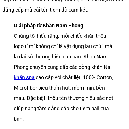
đẳng cấp mà cái tên tiệm đã cam kết.
Giải pháp từ Khăn Nam Phong:
Chúng tôi hiểu rằng, mỗi chiếc khăn thêu
logo tỉ mỉ không chỉ là vật dụng lau chùi, mà
là đại sứ thương hiệu của bạn. Khăn Nam
Phong chuyên cung cấp các dòng khăn Nail,
khăn spa
cao cấp với chất liệu 100% Cotton,
Microfiber siêu thấm hút, mềm mịn, bền
màu. Đặc biệt, thêu tên thương hiệu sắc nét
giúp nâng tầm đẳng cấp cho tiệm nail của
bạn.