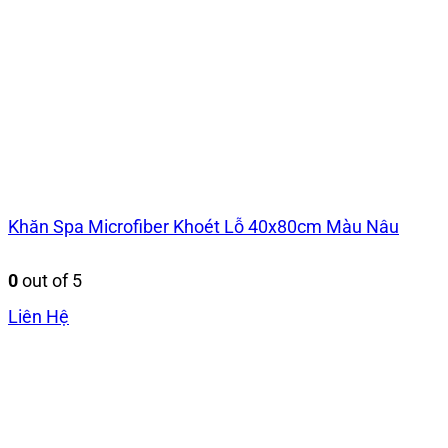
Khăn Spa Microfiber Khoét Lỗ 40x80cm Màu Nâu
0
out of 5
Liên Hệ