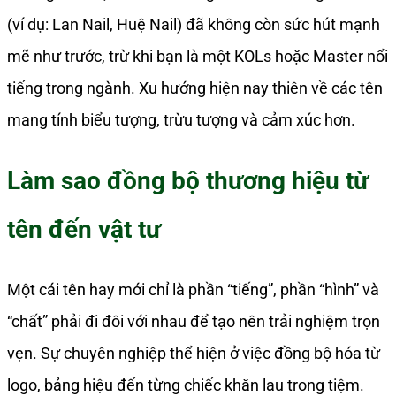
(ví dụ: Lan Nail, Huệ Nail) đã không còn sức hút mạnh
mẽ như trước, trừ khi bạn là một KOLs hoặc Master nổi
tiếng trong ngành. Xu hướng hiện nay thiên về các tên
mang tính biểu tượng, trừu tượng và cảm xúc hơn.
Làm sao đồng bộ thương hiệu từ
tên đến vật tư
Một cái tên hay mới chỉ là phần “tiếng”, phần “hình” và
“chất” phải đi đôi với nhau để tạo nên trải nghiệm trọn
vẹn. Sự chuyên nghiệp thể hiện ở việc đồng bộ hóa từ
logo, bảng hiệu đến từng chiếc khăn lau trong tiệm.