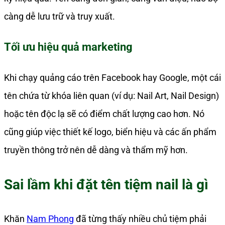
càng dễ lưu trữ và truy xuất.
Tối ưu hiệu quả marketing
Khi chạy quảng cáo trên Facebook hay Google, một cái
tên chứa từ khóa liên quan (ví dụ: Nail Art, Nail Design)
hoặc tên độc lạ sẽ có điểm chất lượng cao hơn. Nó
cũng giúp việc thiết kế logo, biển hiệu và các ấn phẩm
truyền thông trở nên dễ dàng và thẩm mỹ hơn.
Sai lầm khi đặt tên tiệm nail là gì
Khăn
Nam Phong
đã từng thấy nhiều chủ tiệm phải