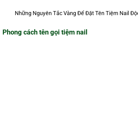
Những Nguyên Tắc Vàng Để Đặt Tên Tiệm Nail Độ
Phong cách tên gọi tiệm nail