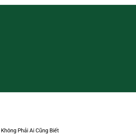
 Không Phải Ai Cũng Biết