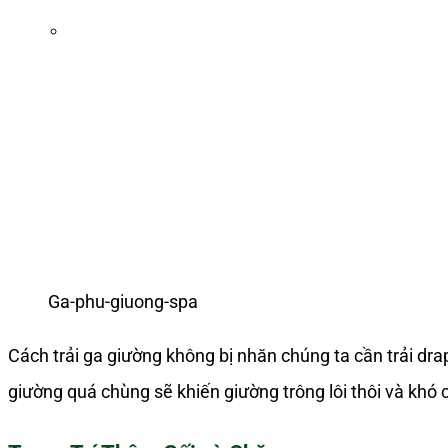
Ga-phu-giuong-spa
Cách trải ga giường không bị nhăn chúng ta cần trải 
giường quá chùng sẽ khiến giường trông lôi thôi và khó c