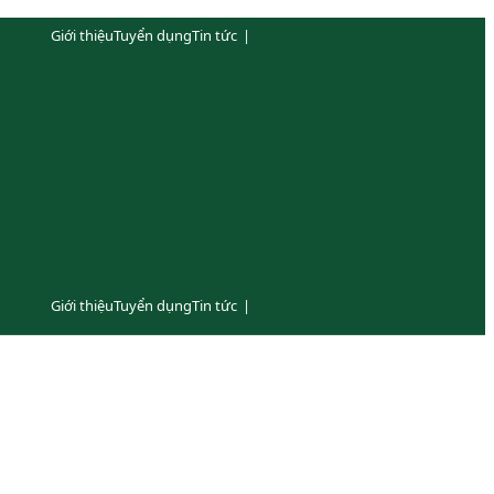
Giới thiệu
Tuyển dụng
Tin tức
|
Giới thiệu
Tuyển dụng
Tin tức
|