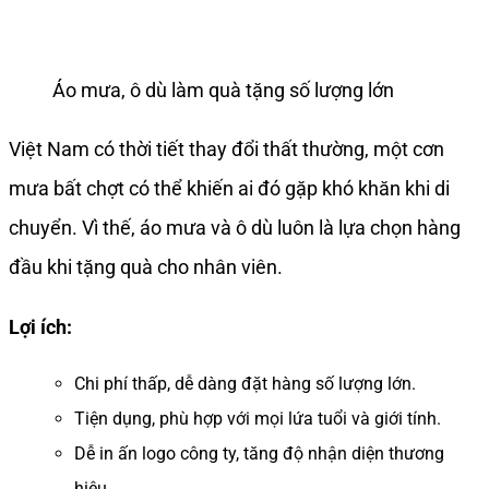
Áo mưa, ô dù làm quà tặng số lượng lớn
Việt Nam có thời tiết thay đổi thất thường, một cơn
mưa bất chợt có thể khiến ai đó gặp khó khăn khi di
chuyển. Vì thế, áo mưa và ô dù luôn là lựa chọn hàng
đầu khi tặng quà cho nhân viên.
Lợi ích:
Chi phí thấp, dễ dàng đặt hàng số lượng lớn.
Tiện dụng, phù hợp với mọi lứa tuổi và giới tính.
Dễ in ấn logo công ty, tăng độ nhận diện thương
hiệu