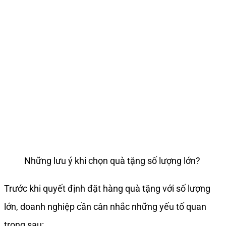
Những lưu ý khi chọn quà tặng số lượng lớn?
Trước khi quyết định đặt hàng quà tặng với số lượng
lớn, doanh nghiệp cần cân nhắc những yếu tố quan
trọng sau: