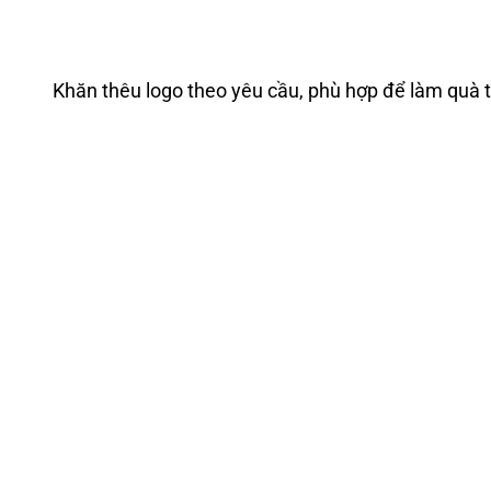
Khăn thêu logo theo yêu cầu, phù hợp để làm quà 