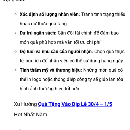
Xác định số lượng nhân viên:
Tránh tình trạng thiếu
hoặc dư thừa quà tặng.
Dự trù ngân sách:
Cân đối tài chính để đảm bảo
món quà phù hợp mà vẫn tối ưu chi phí.
Độ tuổi và nhu cầu của người nhận:
Chọn quà thực
tế, hữu ích để nhân viên có thể sử dụng hàng ngày.
Tính thẩm mỹ và thương hiệu:
Những món quà có
thể in logo hoặc thông điệp công ty sẽ giúp lan tỏa
hình ảnh thương hiệu tốt hơn.
Xu Hướng
Quà Tặng Vào Dịp Lễ 30/4 – 1/5
Hot Nhất Năm