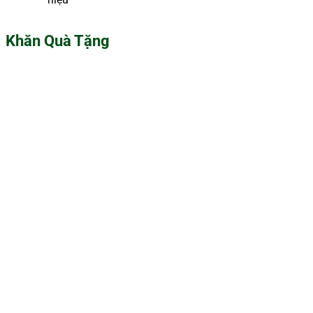
Khăn Quà Tặng