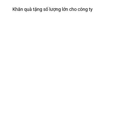
Khăn quà tặng số lượng lớn cho công ty