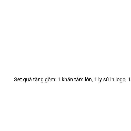
Set quà tặng gồm: 1 khăn tắm lớn, 1 ly sứ in logo, 