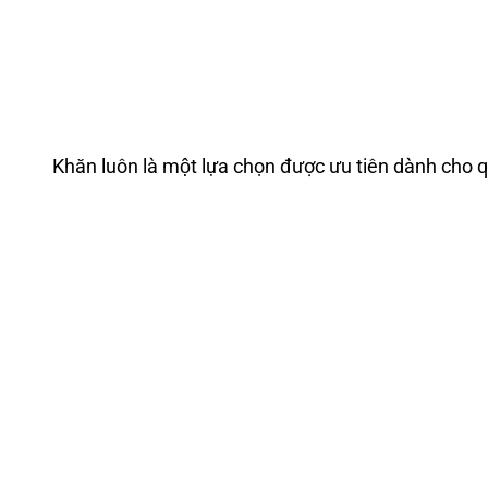
Khăn luôn là một lựa chọn được ưu tiên dành cho qua