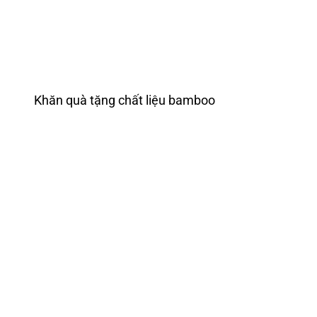
Khăn quà tặng chất liệu bamboo