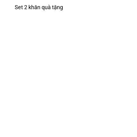
Set 2 khăn quà tặng