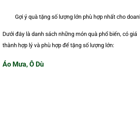
Gợi ý quà tặng số lượng lớn phù hợp nhất cho doa
Dưới đây là danh sách những món quà phổ biến, có giá
thành hợp lý và phù hợp để tặng số lượng lớn:
Áo Mưa, Ô Dù