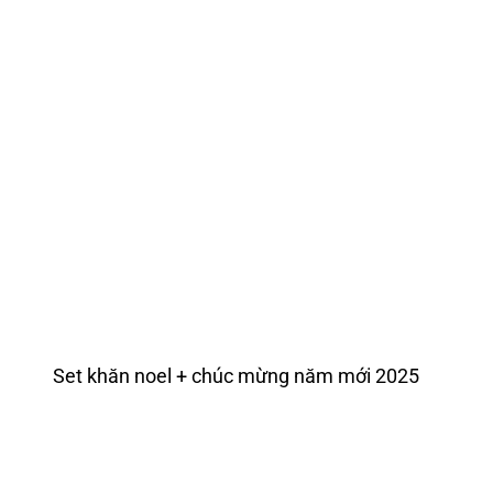
Set khăn noel + chúc mừng năm mới 2025