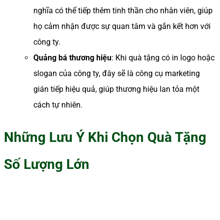
nghĩa có thể tiếp thêm tinh thần cho nhân viên, giúp
họ cảm nhận được sự quan tâm và gắn kết hơn với
công ty.
Quảng bá thương hiệu
: Khi quà tặng có in logo hoặc
slogan của công ty, đây sẽ là công cụ marketing
gián tiếp hiệu quả, giúp thương hiệu lan tỏa một
cách tự nhiên.
Những Lưu Ý Khi Chọn Quà Tặng
Số Lượng Lớn