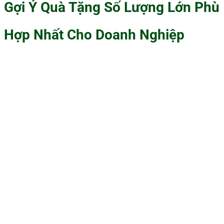
Gợi Ý Quà Tặng Số Lượng Lớn Phù
Hợp Nhất Cho Doanh Nghiệp