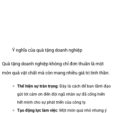
Ý nghĩa của quà tặng doanh nghiệp
Quà tặng doanh nghiệp không chỉ đơn thuần là một
món quà vật chất mà còn mang nhiều giá trị tinh thần:
Thể hiện sự trân trọng
: Đây là cách để ban lãnh đạo
gửi lời cảm ơn đến đội ngũ nhân sự đã cống hiến
hết mình cho sự phát triển của công ty.
Tạo động lực làm việc
: Một món quà nhỏ nhưng ý