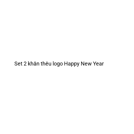
Set 2 khăn thêu logo Happy New Year