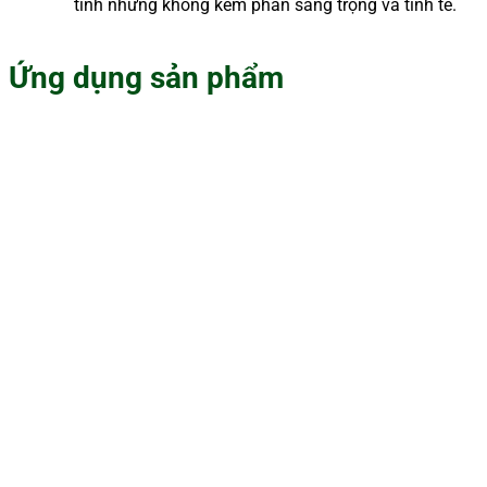
tính nhưng không kém phần sang trọng và tinh tế.
Ứng dụng sản phẩm