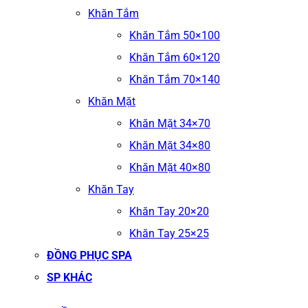
Khăn Tắm
Khăn Tắm 50×100
Khăn Tắm 60×120
Khăn Tắm 70×140
Khăn Mặt
Khăn Mặt 34×70
Khăn Mặt 34×80
Khăn Mặt 40×80
Khăn Tay
Khăn Tay 20×20
Khăn Tay 25×25
ĐỒNG PHỤC SPA
SP KHÁC