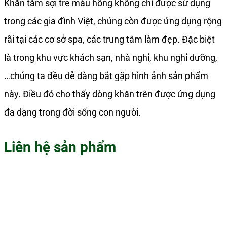
Khăn tắm sợi tre màu hồng không chỉ được sử dụng
trong các gia đình Việt, chúng còn được ứng dụng rộng
rãi tại các cơ sở spa, các trung tâm làm đẹp. Đặc biệt
là trong khu vực khách sạn, nhà nghỉ, khu nghỉ dưỡng,
…chúng ta đều dễ dàng bắt gặp hình ảnh sản phẩm
này. Điều đó cho thấy dòng khăn trên được ứng dụng
đa dạng trong đời sống con người.
Liên hệ sản phẩm