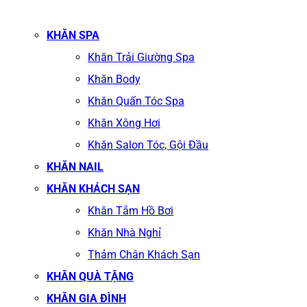
KHĂN SPA
Khăn Trải Giường Spa
Khăn Body
Khăn Quấn Tóc Spa
Khăn Xông Hơi
Khăn Salon Tóc, Gội Đầu
KHĂN NAIL
KHĂN KHÁCH SẠN
Khăn Tắm Hồ Bơi
Khăn Nhà Nghỉ
Thảm Chân Khách Sạn
KHĂN QUÀ TẶNG
KHĂN GIA ĐÌNH