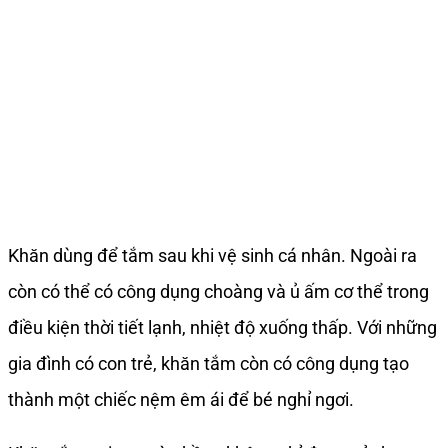
Khăn dùng để tắm sau khi vệ sinh cá nhân. Ngoài ra
còn có thể có công dụng choàng và ủ ấm cơ thể trong
điều kiện thời tiết lạnh, nhiệt độ xuống thấp. Với những
gia đình có con trẻ, khăn tắm còn có công dụng tạo
thành một chiếc nệm êm ái để bé nghỉ ngơi.