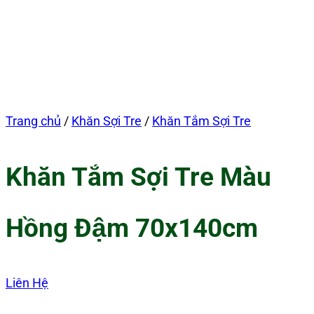
Trang chủ
/
Khăn Sợi Tre
/
Khăn Tắm Sợi Tre
Khăn Tắm Sợi Tre Màu
Hồng Đậm 70x140cm
Liên Hệ