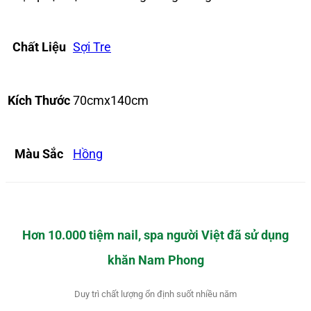
Chất Liệu
Sợi Tre
Kích Thước
70cmx140cm
Màu Sắc
Hồng
Hơn 10.000 tiệm nail, spa người Việt đã sử dụng
khăn Nam Phong
Duy trì chất lượng ổn định suốt nhiều năm