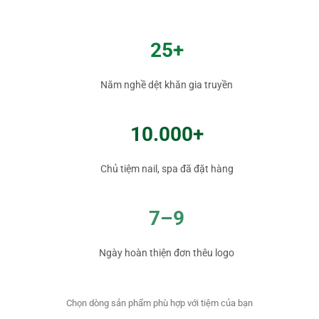
25+
Năm nghề dệt khăn gia truyền
10.000+
Chủ tiệm nail, spa đã đặt hàng
7–9
Ngày hoàn thiện đơn thêu logo
Chọn dòng sản phẩm phù hợp với tiệm của bạn