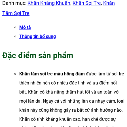
Danh mục:
Khăn Kháng Khuẩn
,
Khăn Sợi Tre
,
Khăn
Tắm Sợi Tre
Mô tả
Thông tin bổ sung
Đặc điểm sản phẩm
Khăn tắm sợi tre màu hồng đậm
được làm từ sợi tre
thiên nhiên nên có nhiều đặc tính và ưu điểm nổi
bật. Khăn có khả năng thấm hút tốt và an toàn với
mọi làn da. Ngay cả với những làn da nhạy cảm, loại
khăn này cũng không gây ra bất cứ ảnh hưởng nào.
Khăn có tính kháng khuẩn cao, hạn chế được sự