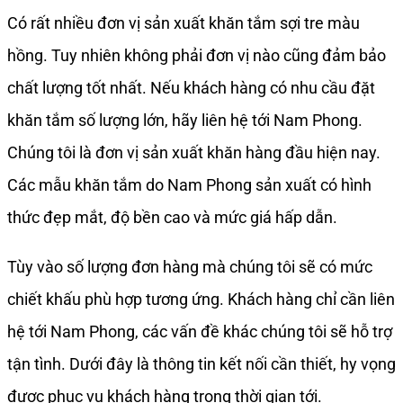
Có rất nhiều đơn vị sản xuất khăn tắm sợi tre màu
hồng. Tuy nhiên không phải đơn vị nào cũng đảm bảo
chất lượng tốt nhất. Nếu khách hàng có nhu cầu đặt
khăn tắm số lượng lớn, hãy liên hệ tới Nam Phong.
Chúng tôi là đơn vị sản xuất khăn hàng đầu hiện nay.
Các mẫu khăn tắm do Nam Phong sản xuất có hình
thức đẹp mắt, độ bền cao và mức giá hấp dẫn.
Tùy vào số lượng đơn hàng mà chúng tôi sẽ có mức
chiết khấu phù hợp tương ứng. Khách hàng chỉ cần liên
hệ tới Nam Phong, các vấn đề khác chúng tôi sẽ hỗ trợ
tận tình. Dưới đây là thông tin kết nối cần thiết, hy vọng
được phục vụ khách hàng trong thời gian tới.