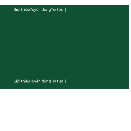
Giới thiệu
Tuyển dụng
Tin tức
|
Giới thiệu
Tuyển dụng
Tin tức
|