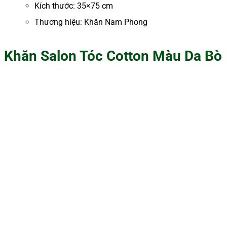
Kích thước: 35×75 cm
Thương hiệu: Khăn Nam Phong
Khăn Salon Tóc Cotton Màu Da Bò