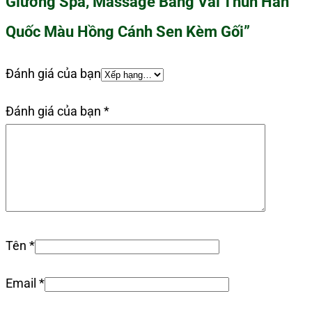
Giường Spa, Massage Bằng Vải Thun Hàn
Quốc Màu Hồng Cánh Sen Kèm Gối”
Đánh giá của bạn
Đánh giá của bạn
*
Tên
*
Email
*