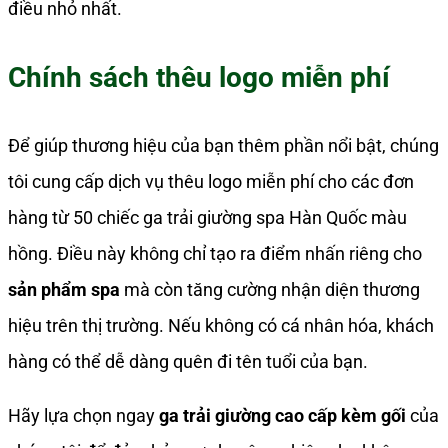
điều nhỏ nhất.
Chính sách thêu logo miễn phí
Để giúp thương hiệu của bạn thêm phần nổi bật, chúng
tôi cung cấp dịch vụ thêu logo miễn phí cho các đơn
hàng từ 50 chiếc ga trải giường spa Hàn Quốc màu
hồng. Điều này không chỉ tạo ra điểm nhấn riêng cho
sản phẩm spa
mà còn tăng cường nhận diện thương
hiệu trên thị trường. Nếu không có cá nhân hóa, khách
hàng có thể dễ dàng quên đi tên tuổi của bạn.
Hãy lựa chọn ngay
ga trải giường cao cấp kèm gối
của