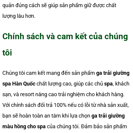
quản đúng cách sẽ giúp sản phẩm giữ được chất
lượng lâu hơn.
Chính sách và cam kết của chúng
tôi
Chúng tôi cam kết mang đến sản phẩm
ga trải giường
spa Hàn Quốc
chất lượng cao, giúp các chủ
spa
, khách
sạn, và resort nâng cao trải nghiệm cho khách hàng.
Với chính sách đổi trả 100% nếu có lỗi từ nhà sản xuất,
bạn sẽ hoàn toàn an tâm khi lựa chọn
ga trải giường
màu hồng cho spa
của chúng tôi. Đảm bảo sản phẩm