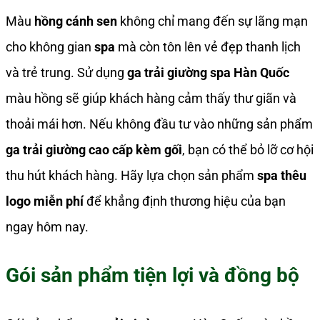
Màu
hồng cánh sen
không chỉ mang đến sự lãng mạn
cho không gian
spa
mà còn tôn lên vẻ đẹp thanh lịch
và trẻ trung. Sử dụng
ga trải giường spa Hàn Quốc
màu hồng sẽ giúp khách hàng cảm thấy thư giãn và
thoải mái hơn. Nếu không đầu tư vào những sản phẩm
ga trải giường cao cấp kèm gối
, bạn có thể bỏ lỡ cơ hội
thu hút khách hàng. Hãy lựa chọn sản phẩm
spa thêu
logo miễn phí
để khẳng định thương hiệu của bạn
ngay hôm nay.
Gói sản phẩm tiện lợi và đồng bộ