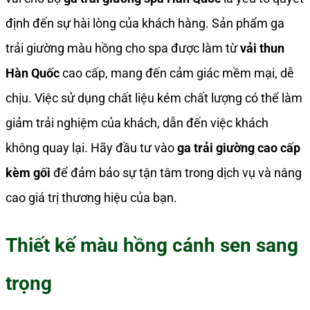
định đến sự hài lòng của khách hàng. Sản phẩm ga
trải giường màu hồng cho spa được làm từ
vải thun
Hàn Quốc
cao cấp, mang đến cảm giác mềm mại, dễ
chịu. Việc sử dụng chất liệu kém chất lượng có thể làm
giảm trải nghiệm của khách, dẫn đến việc khách
không quay lại. Hãy đầu tư vào
ga trải giường cao cấp
kèm gối
để đảm bảo sự tận tâm trong dịch vụ và nâng
cao giá trị thương hiệu của bạn.
Thiết kế màu hồng cánh sen sang
trọng