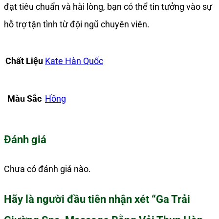
đạt tiêu chuẩn và hài lòng, bạn có thể tin tưởng vào sự
hỗ trợ tận tình từ đội ngũ chuyên viên.
Chất Liệu
Kate Hàn Quốc
Màu Sắc
Hồng
Đánh giá
Chưa có đánh giá nào.
Hãy là người đầu tiên nhận xét “Ga Trải