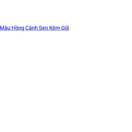
Màu Hồng Cánh Sen Kèm Gối