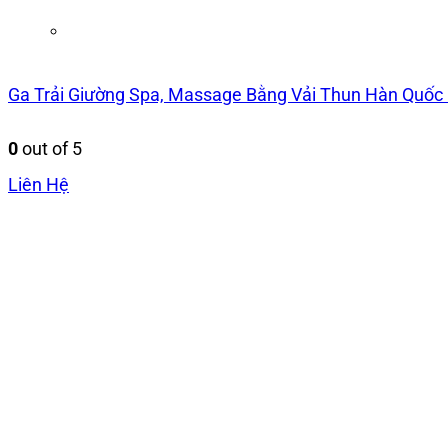
Ga Trải Giường Spa, Massage Bằng Vải Thun Hàn Quốc 
0
out of 5
Liên Hệ