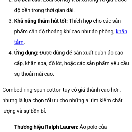
độ bền trong thời gian dài.
Khả năng thấm hút tốt:
Thích hợp cho các sản
phẩm cần độ thoáng khí cao như áo phông,
khăn
tắm
.
Ứng dụng:
Được dùng để sản xuất quần áo cao
cấp, khăn spa, đồ lót, hoặc các sản phẩm yêu cầu
sự thoải mái cao.
Combed ring-spun cotton tuy có giá thành cao hơn,
nhưng là lựa chọn tối ưu cho những ai tìm kiếm chất
lượng và sự bền bỉ.
Thương hiệu Ralph Lauren:
Áo polo của