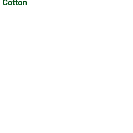
Cotton