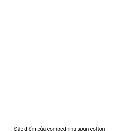
Đặc điểm của combed-ring spun cotton