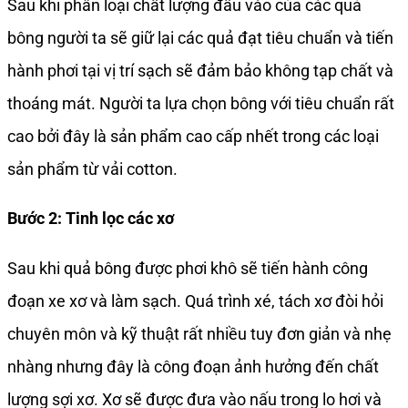
Sau khi phân loại chất lượng đầu vào của các quả
bông người ta sẽ giữ lại các quả đạt tiêu chuẩn và tiến
hành phơi tại vị trí sạch sẽ đảm bảo không tạp chất và
thoáng mát. Người ta lựa chọn bông với tiêu chuẩn rất
cao bởi đây là sản phẩm cao cấp nhết trong các loại
sản phẩm từ vải cotton.
Bước 2: Tinh lọc các xơ
Sau khi quả bông được phơi khô sẽ tiến hành công
đoạn xe xơ và làm sạch. Quá trình xé, tách xơ đòi hỏi
chuyên môn và kỹ thuật rất nhiều tuy đơn giản và nhẹ
nhàng nhưng đây là công đoạn ảnh hưởng đến chất
lượng sợi xơ. Xơ sẽ được đưa vào nấu trong lo hơi và