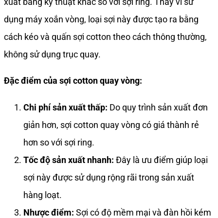
xuất bằng kỹ thuật khác so với sợi ring. Thay vì sử
dụng máy xoắn vòng, loại sợi này được tạo ra bằng
cách kéo và quấn sợi cotton theo cách thông thường,
không sử dụng trục quay.
Đặc điểm của sợi cotton quay vòng:
Chi phí sản xuất thấp:
Do quy trình sản xuất đơn
giản hơn, sợi cotton quay vòng có giá thành rẻ
hơn so với sợi ring.
Tốc độ sản xuất nhanh:
Đây là ưu điểm giúp loại
sợi này được sử dụng rộng rãi trong sản xuất
hàng loạt.
Nhược điểm:
Sợi có độ mềm mại và đàn hồi kém