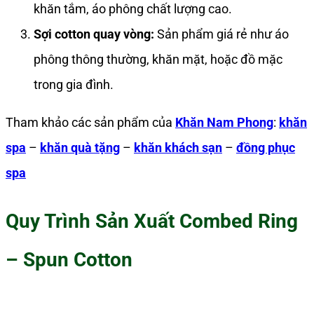
khăn tắm, áo phông chất lượng cao.
Sợi cotton quay vòng:
Sản phẩm giá rẻ như áo
phông thông thường, khăn mặt, hoặc đồ mặc
trong gia đình.
Tham khảo các sản phẩm của
Khăn Nam Phong
:
khăn
spa
–
khăn quà tặng
–
khăn khách sạn
–
đồng phục
spa
Quy Trình Sản Xuất Combed Ring
– Spun Cotton