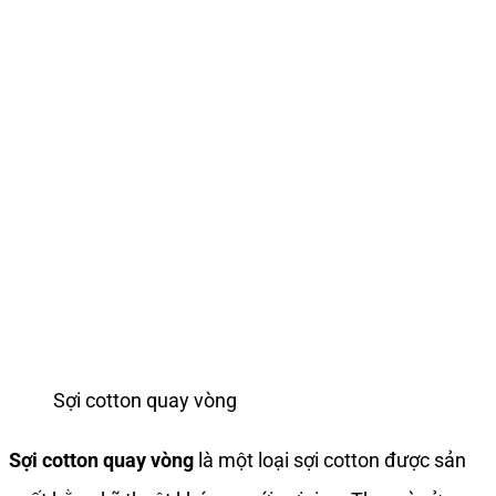
Sợi cotton quay vòng
Sợi cotton quay vòng
là một loại sợi cotton được sản