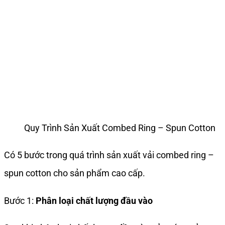
Quy Trình Sản Xuất Combed Ring – Spun Cotton
Có 5 bước trong quá trình sản xuất vải combed ring –
spun cotton cho sản phẩm cao cấp.
Bước 1:
Phân loại chất lượng đầu vào