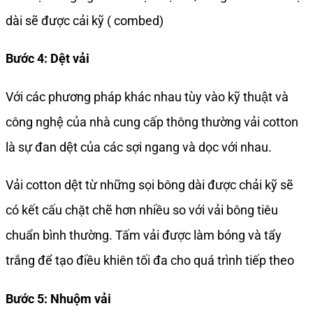
dài sẽ được cải kỹ ( combed)
Bước 4: Dệt vải
Với các phương pháp khác nhau tùy vào kỹ thuật và
công nghệ của nhà cung cấp thông thường vải cotton
là sự đan dệt của các sợi ngang và dọc với nhau.
Vải cotton dệt từ những sọi bông dài được chải kỹ sẽ
có kết cấu chặt chẽ hơn nhiều so với vải bông tiêu
chuẩn bình thường. Tấm vải được làm bóng và tẩy
trắng để tạo điều khiên tối đa cho quá trình tiếp theo
Bước 5: Nhuộm vải