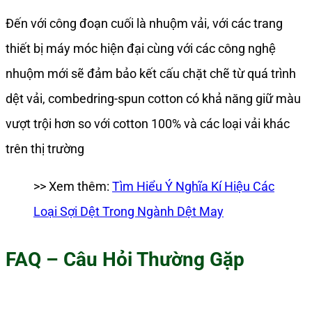
Đến với công đoạn cuối là nhuộm vải, với các trang
thiết bị máy móc hiện đại cùng với các công nghệ
nhuộm mới sẽ đảm bảo kết cấu chặt chẽ từ quá trình
dệt vải, combedring-spun cotton có khả năng giữ màu
vượt trội hơn so với cotton 100% và các loại vải khác
trên thị trường
>> Xem thêm:
Tìm Hiểu Ý Nghĩa Kí Hiệu Các
Loại Sợi Dệt Trong Ngành Dệt May
FAQ – Câu Hỏi Thường Gặp