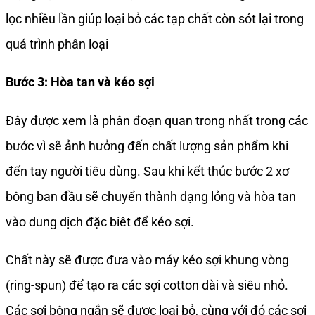
lọc nhiều lần giúp loại bỏ các tạp chất còn sót lại trong
quá trình phân loại
Bước 3: Hòa tan và kéo sợi
Đây được xem là phân đoạn quan trong nhất trong các
bước vì sẽ ảnh hưởng đến chất lượng sản phẩm khi
đến tay người tiêu dùng. Sau khi kết thúc bước 2 xơ
bông ban đầu sẽ chuyển thành dạng lỏng và hòa tan
vào dung dịch đặc biêt để kéo sợi.
Chất này sẽ được đưa vào máy kéo sợi khung vòng
(ring-spun) để tạo ra các sợi cotton dài và siêu nhỏ.
Các sợi bông ngắn sẽ được loại bỏ, cùng với đó các sợi