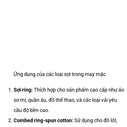
Ứng dụng của các loại sợi trong may mặc
Sợi ring:
Thích hợp cho sản phẩm cao cấp như áo
sơ mi, quần âu, đồ thể thao, và các loại vải yêu
cầu độ bền cao.
Combed ring-spun cotton:
Sử dụng cho đồ lót,