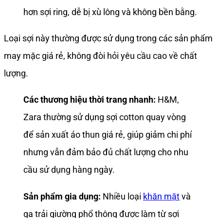
hơn sợi ring, dễ bị xù lông và không bền bằng.
Loại sợi này thường được sử dụng trong các sản phẩm
may mặc giá rẻ, không đòi hỏi yêu cầu cao về chất
lượng.
Các thương hiệu thời trang nhanh:
H&M,
Zara thường sử dụng sợi cotton quay vòng
để sản xuất áo thun giá rẻ, giúp giảm chi phí
nhưng vẫn đảm bảo đủ chất lượng cho nhu
cầu sử dụng hàng ngày.
Sản phẩm gia dụng:
Nhiều loại
khăn mặt
và
ga trải giường phổ thông được làm từ sợi