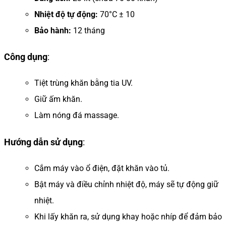
Nhiệt độ tự động:
70°C ± 10
Bảo hành:
12 tháng
Công dụng
:
Tiệt trùng khăn bằng tia UV.
Giữ ấm khăn.
Làm nóng đá massage.
Hướng dẫn sử dụng
:
Cắm máy vào ổ điện, đặt khăn vào tủ.
Bật máy và điều chỉnh nhiệt độ, máy sẽ tự động giữ
nhiệt.
Khi lấy khăn ra, sử dụng khay hoặc nhíp để đảm bảo