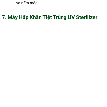
và nấm mốc.
7. Máy Hấp Khăn Tiệt Trùng UV Sterilizer