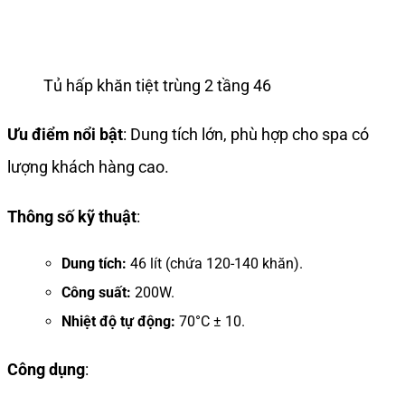
Tủ hấp khăn tiệt trùng 2 tầng 46
Ưu điểm nổi bật
: Dung tích lớn, phù hợp cho spa có
lượng khách hàng cao.
Thông số kỹ thuật
:
Dung tích:
46 lít (chứa 120-140 khăn).
Công suất:
200W.
Nhiệt độ tự động:
70°C ± 10.
Công dụng
: