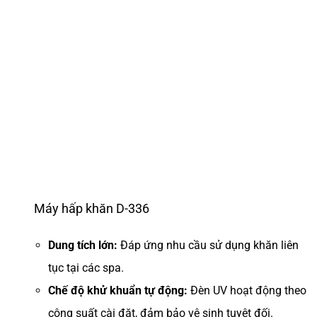
Máy hấp khăn D-336
Dung tích lớn:
Đáp ứng nhu cầu sử dụng khăn liên
tục tại các spa.
Chế độ khử khuẩn tự động:
Đèn UV hoạt động theo
công suất cài đặt, đảm bảo vệ sinh tuyệt đối.