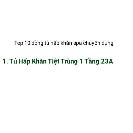
Top 10 dòng tủ hấp khăn spa chuyên dụng
1. Tủ Hấp Khăn Tiệt Trùng 1 Tầng 23A