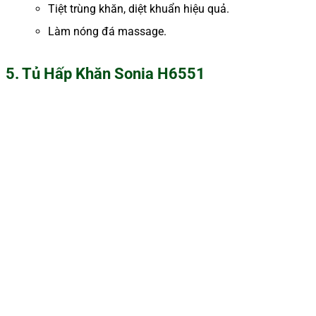
Tiệt trùng khăn, diệt khuẩn hiệu quả.
Làm nóng đá massage.
5. Tủ Hấp Khăn Sonia H6551