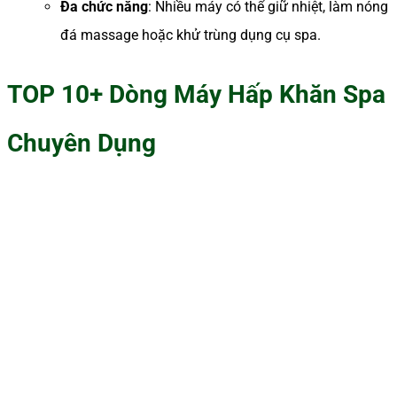
Đa chức năng
: Nhiều máy có thể giữ nhiệt, làm nóng
đá massage hoặc khử trùng dụng cụ spa.
TOP 10+ Dòng Máy Hấp Khăn Spa
Chuyên Dụng