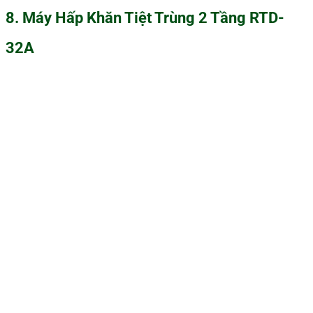
8. Máy Hấp Khăn Tiệt Trùng 2 Tầng RTD-
32A