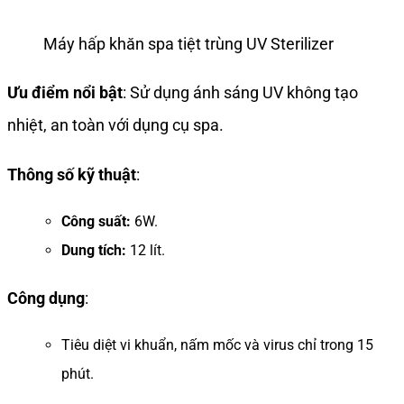
Máy hấp khăn spa tiệt trùng UV Sterilizer
Ưu điểm nổi bật
: Sử dụng ánh sáng UV không tạo
nhiệt, an toàn với dụng cụ spa.
Thông số kỹ thuật
:
Công suất:
6W.
Dung tích:
12 lít.
Công dụng
:
Tiêu diệt vi khuẩn, nấm mốc và virus chỉ trong 15
phút.