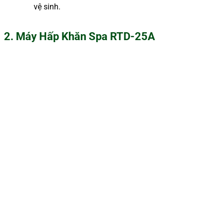
vệ sinh.
2. Máy Hấp Khăn Spa RTD-25A