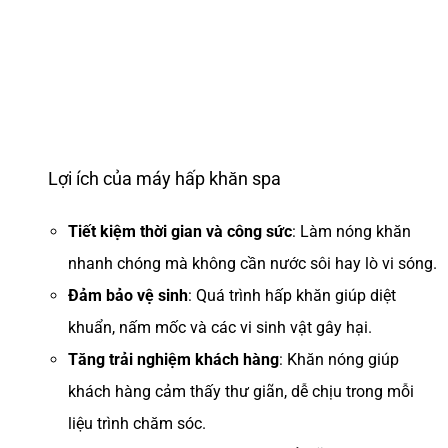
Lợi ích của máy hấp khăn spa
Tiết kiệm thời gian và công sức
: Làm nóng khăn
nhanh chóng mà không cần nước sôi hay lò vi sóng.
Đảm bảo vệ sinh
: Quá trình hấp khăn giúp diệt
khuẩn, nấm mốc và các vi sinh vật gây hại.
Tăng trải nghiệm khách hàng
: Khăn nóng giúp
khách hàng cảm thấy thư giãn, dễ chịu trong mỗi
liệu trình chăm sóc.