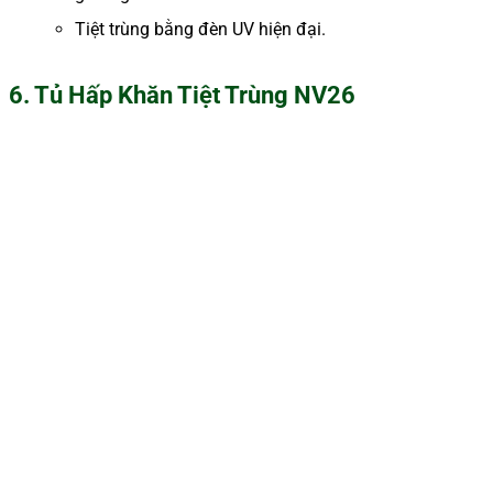
Tiệt trùng bằng đèn UV hiện đại.
6. Tủ Hấp Khăn Tiệt Trùng NV26