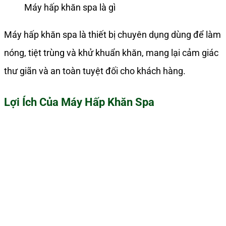
Máy hấp khăn spa là gì
Máy hấp khăn spa là thiết bị chuyên dụng dùng để làm
nóng, tiệt trùng và khử khuẩn khăn, mang lại cảm giác
thư giãn và an toàn tuyệt đối cho khách hàng.
Lợi Ích Của Máy Hấp Khăn Spa