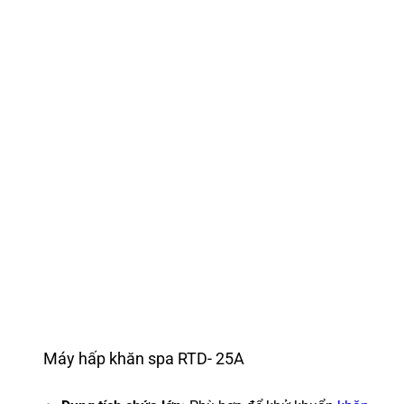
Máy hấp khăn spa RTD- 25A