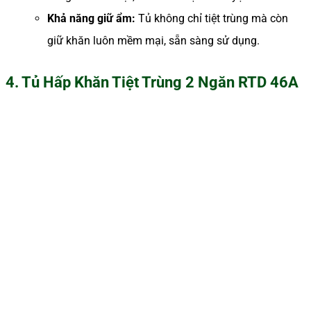
Khả năng giữ ẩm:
Tủ không chỉ tiệt trùng mà còn
giữ khăn luôn mềm mại, sẵn sàng sử dụng.
4. Tủ Hấp Khăn Tiệt Trùng 2 Ngăn RTD 46A