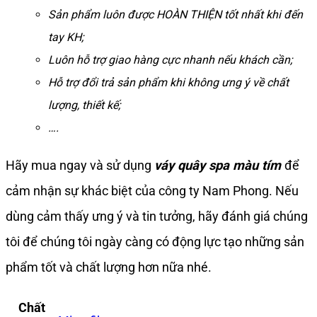
Sản phẩm luôn được HOÀN THIỆN tốt nhất khi đến
tay KH;
Luôn hỗ trợ giao hàng cực nhanh nếu khách cần;
Hỗ trợ đổi trả sản phẩm khi không ưng ý về chất
lượng, thiết kế;
….
Hãy mua ngay và sử dụng
váy quây spa màu tím
để
cảm nhận sự khác biệt của công ty Nam Phong. Nếu
dùng cảm thấy ưng ý và tin tưởng, hãy đánh giá chúng
tôi để chúng tôi ngày càng có động lực tạo những sản
phẩm tốt và chất lượng hơn nữa nhé.
Chất