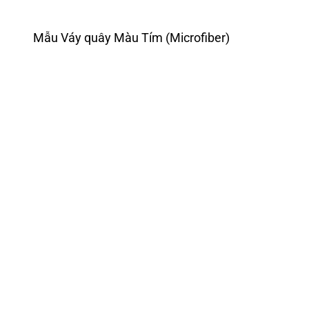
Mẫu Váy quây Màu Tím (Microfiber)