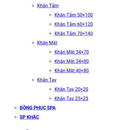
Khăn Tắm
Khăn Tắm 50×100
Khăn Tắm 60×120
Khăn Tắm 70×140
Khăn Mặt
Khăn Mặt 34×70
Khăn Mặt 34×80
Khăn Mặt 40×80
Khăn Tay
Khăn Tay 20×20
Khăn Tay 25×25
ĐỒNG PHỤC SPA
SP KHÁC