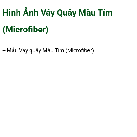
Hình Ảnh Váy Quây Màu Tím
(Microfiber)
+ Mẫu Váy quây Màu Tím (Microfiber)