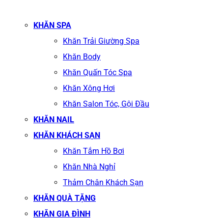
KHĂN SPA
Khăn Trải Giường Spa
Khăn Body
Khăn Quấn Tóc Spa
Khăn Xông Hơi
Khăn Salon Tóc, Gội Đầu
KHĂN NAIL
KHĂN KHÁCH SẠN
Khăn Tắm Hồ Bơi
Khăn Nhà Nghỉ
Thảm Chân Khách Sạn
KHĂN QUÀ TẶNG
KHĂN GIA ĐÌNH