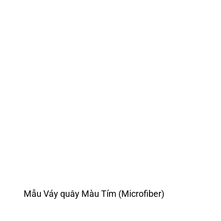
Mẫu Váy quây Màu Tím (Microfiber)