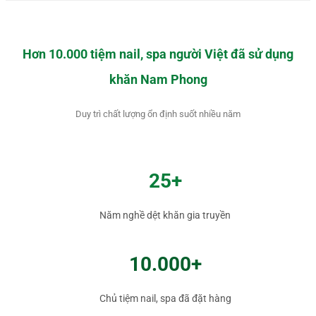
Hơn 10.000 tiệm nail, spa người Việt đã sử dụng
khăn Nam Phong
Duy trì chất lượng ổn định suốt nhiều năm
25+
Năm nghề dệt khăn gia truyền
10.000+
Chủ tiệm nail, spa đã đặt hàng