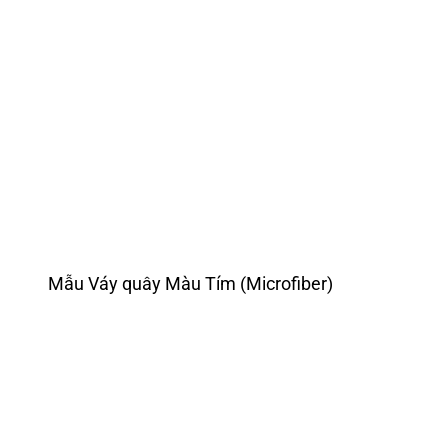
Mẫu Váy quây Màu Tím (Microfiber)