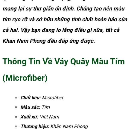
mang lại sự thư giãn ổn định. Chúng tạo nên màu
tím rực rỡ và sở hữu những tính chất hoàn hảo của
cả hai.
Vậy bạn đang lo lắng điều gì nữa, tất cả
Khan Nam Phong đều đáp ứng được.
Thông Tin Về Váy Quây Màu Tím
(Microfiber)
Chất liệu:
Microfiber
Màu sắc:
Tím
Xuất xứ:
Việt Nam
Thương hiệu:
Khăn Nam Phong