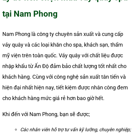
tại Nam Phong
Nam Phong là công ty chuyên sản xuất và cung cấp
váy quây và các loại khăn cho spa, khách sạn, thẩm
mỹ viện trên toàn quốc. Váy quây với chất liệu được
nhập khẩu từ Ấn Độ đảm bảo chất lượng tốt nhất cho
khách hàng. Cùng với công nghệ sản xuất tân tiến và
hiện đại nhất hiện nay, tiết kiệm được nhân công đem
cho khách hàng mức giá rẻ hơn bao giờ hết.
Khi đến với Nam Phong, bạn sẽ được;
Các nhân viên hỗ trợ tư vấn kỹ lưỡng, chuyên nghiệp;