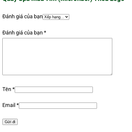
Đánh giá của bạn
Đánh giá của bạn
*
Tên
*
Email
*