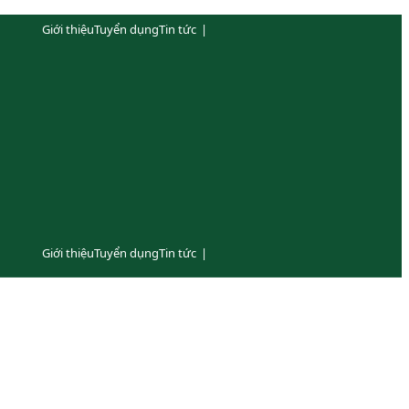
Giới thiệu
Tuyển dụng
Tin tức
|
Giới thiệu
Tuyển dụng
Tin tức
|